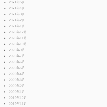
2021年5月
2021年4月
2021年3月
2021年2月
2021年1月
2020年12月
2020年11月
2020年10月
2020年9月
2020年7月
2020年6月
2020年5月
2020年4月
2020年3月
2020年2月
2020年1月
2019年12月
2019年11月