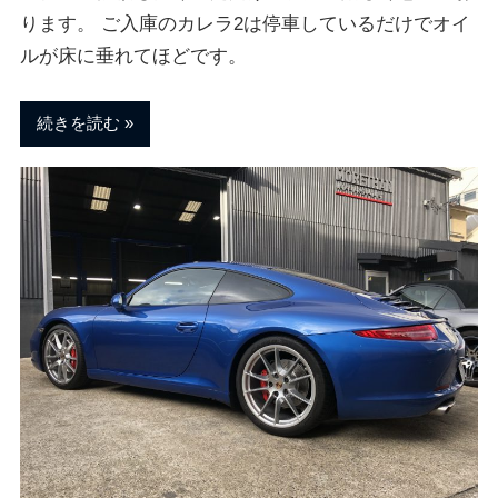
ります。 ご入庫のカレラ2は停車しているだけでオイ
ルが床に垂れてほどです。
続きを読む