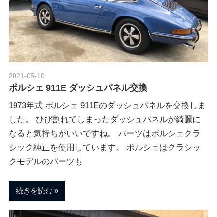
2021-05-10
Morethan Motorsport
ポルシェ 911E ダッシュパネル交換
1973年式 ポルシェ 911Eのダッシュパネルを交換しま
した。 ひび割れてしまったダッシュパネルが綺麗に
なると気持ちがいいですね。 パーツはポルシェクラ
シック純正を使用しています。 ポルシェはクラシッ
クモデルのパーツも
続きを読む