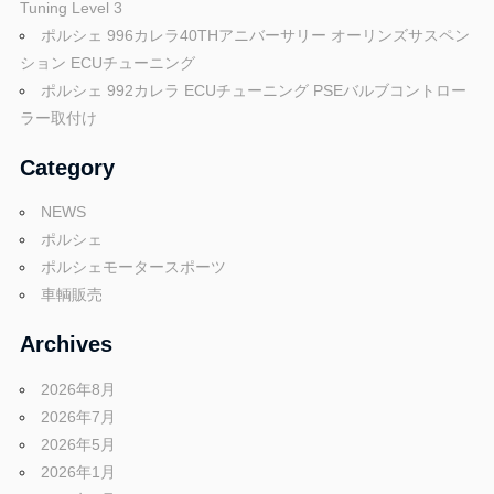
Tuning Level 3
シ
ポルシェ 996カレラ40THアニバーサリー オーリンズサスペン
ション ECUチューニング
ョ
ポルシェ 992カレラ ECUチューニング PSEバルブコントロー
ン
ラー取付け
Category
NEWS
ポルシェ
ポルシェモータースポーツ
車輌販売
Archives
2026年8月
2026年7月
2026年5月
2026年1月