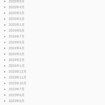
2025年9月
2025年4月
2025年3月
2025年2月
2025年1月
2024年9月
2024年7月
2024年5月
2024年4月
2024年3月
2024年2月
2024年1月
2023年12月
2023年11月
2023年10月
2023年7月
2023年6月
2023年5月