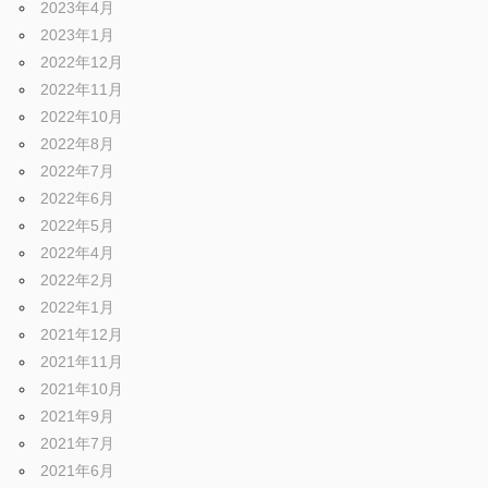
2023年4月
2023年1月
2022年12月
2022年11月
2022年10月
2022年8月
2022年7月
2022年6月
2022年5月
2022年4月
2022年2月
2022年1月
2021年12月
2021年11月
2021年10月
2021年9月
2021年7月
2021年6月