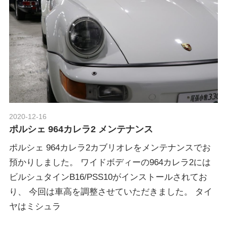
2020-12-16
Morethan Motorsport
ポルシェ 964カレラ2 メンテナンス
ポルシェ 964カレラ2カブリオレをメンテナンスでお
預かりしました。 ワイドボディーの964カレラ2には
ビルシュタインB16/PSS10がインストールされてお
り、 今回は車高を調整させていただきました。 タイ
ヤはミシュラ