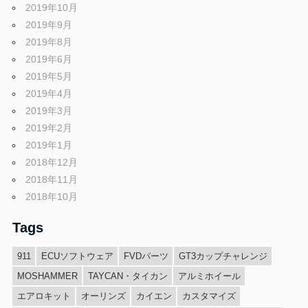
2019年10月
2019年9月
2019年8月
2019年6月
2019年5月
2019年4月
2019年3月
2019年2月
2019年1月
2018年12月
2018年11月
2018年10月
Tags
911
ECUソフトウェア
FVDパーツ
GT3カップチャレンジ
MOSHAMMER
TAYCAN・タイカン
アルミホイール
エアロキット
オーリンズ
カイエン
カスタマイズ