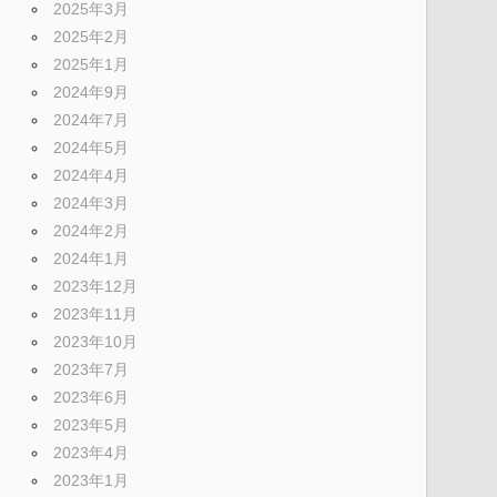
2025年3月
2025年2月
2025年1月
2024年9月
2024年7月
2024年5月
2024年4月
2024年3月
2024年2月
2024年1月
2023年12月
2023年11月
2023年10月
2023年7月
2023年6月
2023年5月
2023年4月
2023年1月