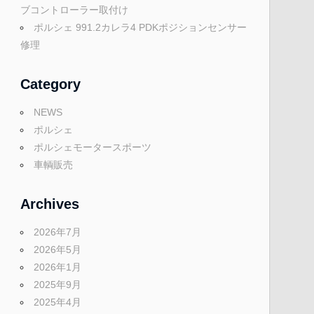
ブコントローラー取付け
ポルシェ 991.2カレラ4 PDKポジションセンサー
修理
Category
NEWS
ポルシェ
ポルシェモータースポーツ
車輌販売
Archives
2026年7月
2026年5月
2026年1月
2025年9月
2025年4月