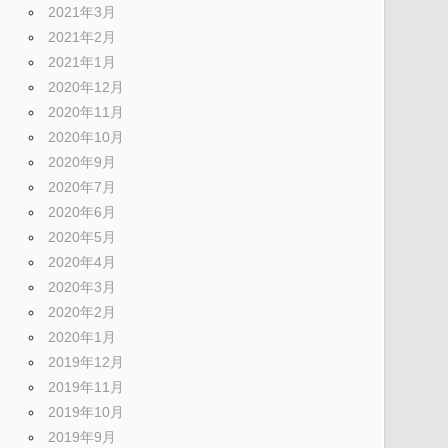
2021年3月
2021年2月
2021年1月
2020年12月
2020年11月
2020年10月
2020年9月
2020年7月
2020年6月
2020年5月
2020年4月
2020年3月
2020年2月
2020年1月
2019年12月
2019年11月
2019年10月
2019年9月