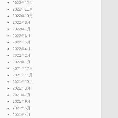
2022年12月
2022年11月
2022年10月
2022年8月
2022年7月
2022年6月
2022年5月
2022年4月
2022年2月
2022年1月
2021年12月
2021年11月
2021年10月
2021年9月
2021年7月
2021年6月
2021年5月
2021年4月