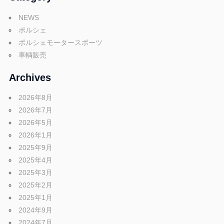
NEWS
ポルシェ
ポルシェモータースポーツ
車輌販売
Archives
2026年8月
2026年7月
2026年5月
2026年1月
2025年9月
2025年4月
2025年3月
2025年2月
2025年1月
2024年9月
2024年7月