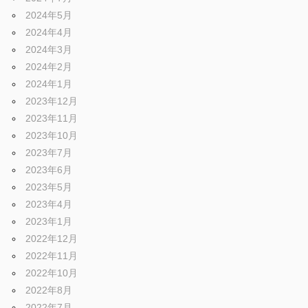
2024年5月
2024年4月
2024年3月
2024年2月
2024年1月
2023年12月
2023年11月
2023年10月
2023年7月
2023年6月
2023年5月
2023年4月
2023年1月
2022年12月
2022年11月
2022年10月
2022年8月
2022年7月