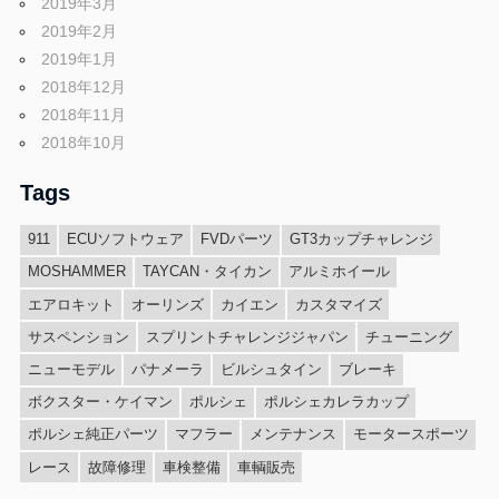
2019年3月
2019年2月
2019年1月
2018年12月
2018年11月
2018年10月
Tags
911
ECUソフトウェア
FVDパーツ
GT3カップチャレンジ
MOSHAMMER
TAYCAN・タイカン
アルミホイール
エアロキット
オーリンズ
カイエン
カスタマイズ
サスペンション
スプリントチャレンジジャパン
チューニング
ニューモデル
パナメーラ
ビルシュタイン
ブレーキ
ボクスター・ケイマン
ポルシェ
ポルシェカレラカップ
ポルシェ純正パーツ
マフラー
メンテナンス
モータースポーツ
レース
故障修理
車検整備
車輌販売