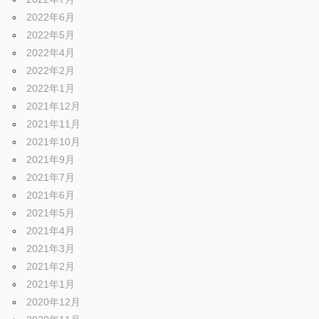
2022年6月
2022年5月
2022年4月
2022年2月
2022年1月
2021年12月
2021年11月
2021年10月
2021年9月
2021年7月
2021年6月
2021年5月
2021年4月
2021年3月
2021年2月
2021年1月
2020年12月