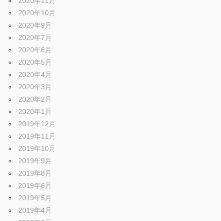
2020年11月
2020年10月
2020年9月
2020年7月
2020年6月
2020年5月
2020年4月
2020年3月
2020年2月
2020年1月
2019年12月
2019年11月
2019年10月
2019年9月
2019年8月
2019年6月
2019年5月
2019年4月