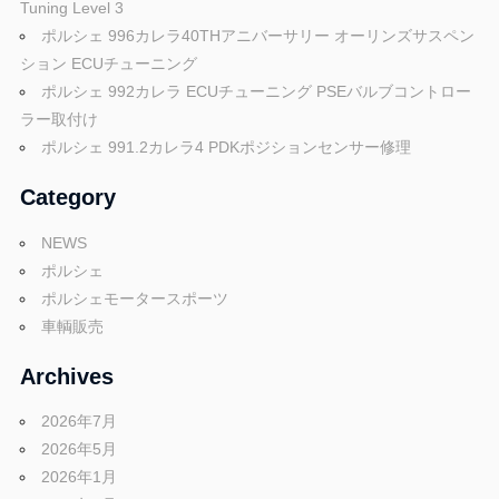
Tuning Level 3
ポルシェ 996カレラ40THアニバーサリー オーリンズサスペン
ション ECUチューニング
ポルシェ 992カレラ ECUチューニング PSEバルブコントロー
ラー取付け
ポルシェ 991.2カレラ4 PDKポジションセンサー修理
Category
NEWS
ポルシェ
ポルシェモータースポーツ
車輌販売
Archives
2026年7月
2026年5月
2026年1月