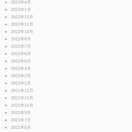
2023年4月
2023年1月
2022年12月
2022年11月
2022年10月
2022年8月
2022年7月
2022年6月
2022年5月
2022年4月
2022年2月
2022年1月
2021年12月
2021年11月
2021年10月
2021年9月
2021年7月
2021年6月