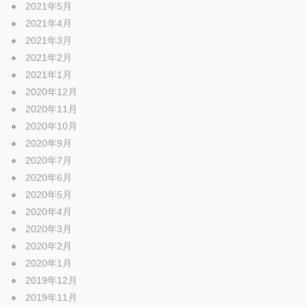
2021年5月
2021年4月
2021年3月
2021年2月
2021年1月
2020年12月
2020年11月
2020年10月
2020年9月
2020年7月
2020年6月
2020年5月
2020年4月
2020年3月
2020年2月
2020年1月
2019年12月
2019年11月