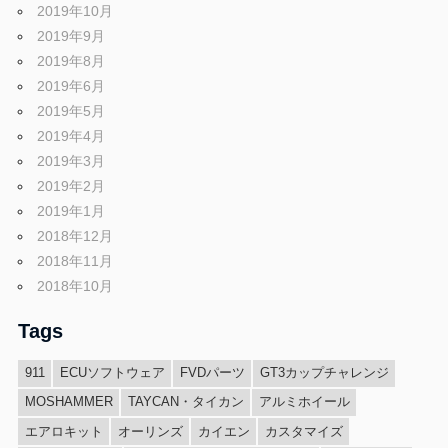
2019年10月
2019年9月
2019年8月
2019年6月
2019年5月
2019年4月
2019年3月
2019年2月
2019年1月
2018年12月
2018年11月
2018年10月
Tags
911
ECUソフトウェア
FVDパーツ
GT3カップチャレンジ
MOSHAMMER
TAYCAN・タイカン
アルミホイール
エアロキット
オーリンズ
カイエン
カスタマイズ