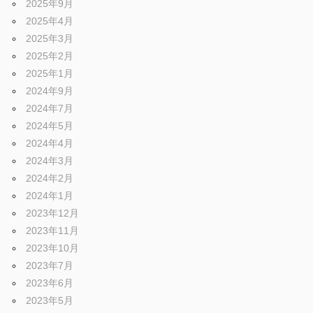
2025年9月
2025年4月
2025年3月
2025年2月
2025年1月
2024年9月
2024年7月
2024年5月
2024年4月
2024年3月
2024年2月
2024年1月
2023年12月
2023年11月
2023年10月
2023年7月
2023年6月
2023年5月