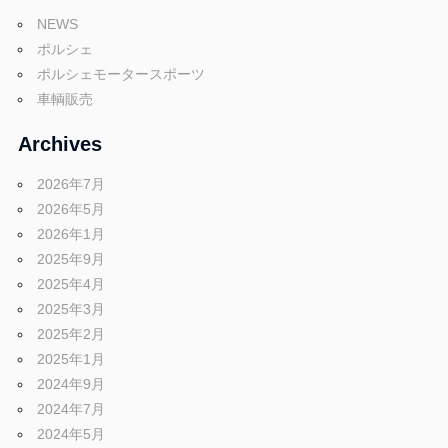
ブ
NEWS
ポルシェ
ロ
ポルシェモータースポーツ
車輌販売
グ
Archives
2026年7月
2026年5月
2026年1月
2025年9月
2025年4月
2025年3月
2025年2月
2025年1月
2024年9月
2024年7月
2024年5月