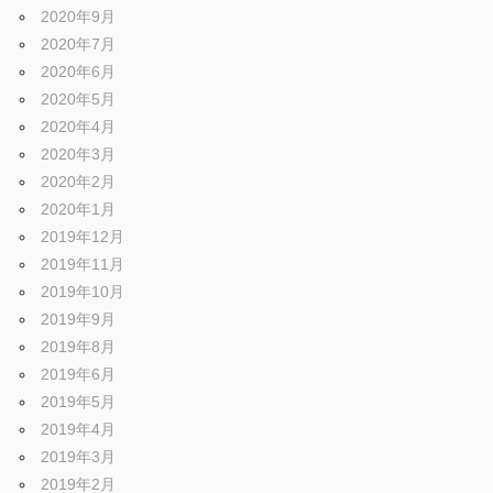
2020年9月
2020年7月
2020年6月
2020年5月
2020年4月
2020年3月
2020年2月
2020年1月
2019年12月
2019年11月
2019年10月
2019年9月
2019年8月
2019年6月
2019年5月
2019年4月
2019年3月
2019年2月