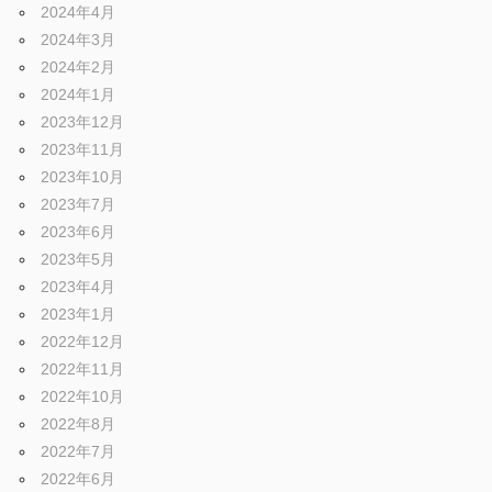
2024年4月
2024年3月
2024年2月
2024年1月
2023年12月
2023年11月
2023年10月
2023年7月
2023年6月
2023年5月
2023年4月
2023年1月
2022年12月
2022年11月
2022年10月
2022年8月
2022年7月
2022年6月