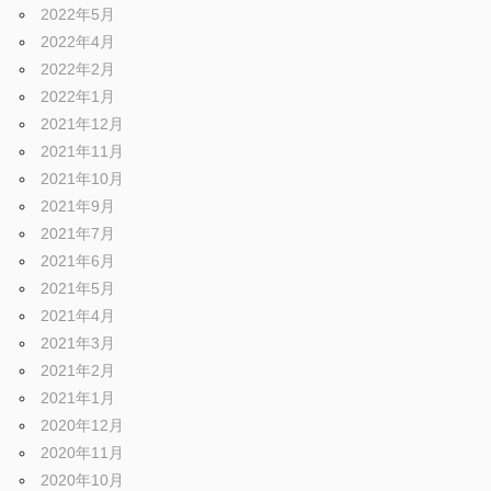
2022年5月
2022年4月
2022年2月
2022年1月
2021年12月
2021年11月
2021年10月
2021年9月
2021年7月
2021年6月
2021年5月
2021年4月
2021年3月
2021年2月
2021年1月
2020年12月
2020年11月
2020年10月