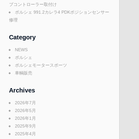
ブコントローラー取付け
ポルシェ 991.2カレラ4 PDKポジションセンサー
修理
Category
NEWS
ポルシェ
ポルシェモータースポーツ
車輌販売
Archives
2026年7月
2026年5月
2026年1月
2025年9月
2025年4月