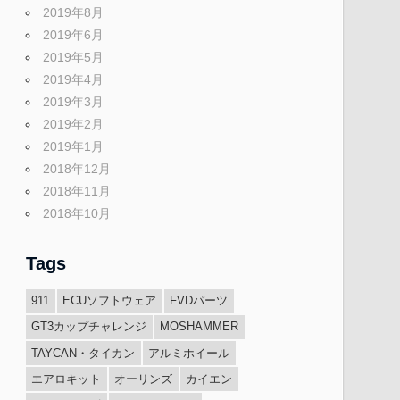
2019年8月
2019年6月
2019年5月
2019年4月
2019年3月
2019年2月
2019年1月
2018年12月
2018年11月
2018年10月
Tags
911
ECUソフトウェア
FVDパーツ
GT3カップチャレンジ
MOSHAMMER
TAYCAN・タイカン
アルミホイール
エアロキット
オーリンズ
カイエン