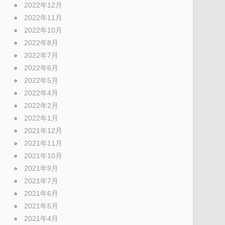
2022年12月
2022年11月
2022年10月
2022年8月
2022年7月
2022年6月
2022年5月
2022年4月
2022年2月
2022年1月
2021年12月
2021年11月
2021年10月
2021年9月
2021年7月
2021年6月
2021年5月
2021年4月