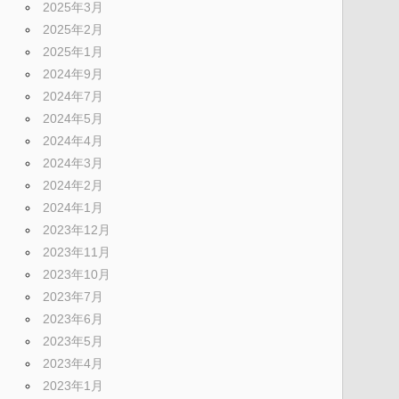
2025年3月
2025年2月
2025年1月
2024年9月
2024年7月
2024年5月
2024年4月
2024年3月
2024年2月
2024年1月
2023年12月
2023年11月
2023年10月
2023年7月
2023年6月
2023年5月
2023年4月
2023年1月