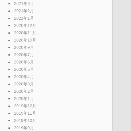
2021年3月
2021年2月
2021年1月
2020年12月
2020年11月
2020年10月
2020年9月
2020年7月
2020年6月
2020年5月
2020年4月
2020年3月
2020年2月
2020年1月
2019年12月
2019年11月
2019年10月
2019年9月