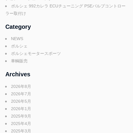
ョ
ポルシェ 992カレラ ECUチューニング PSEバルブコントロー
ン
ラー取付け
Category
NEWS
ポルシェ
ポルシェモータースポーツ
車輌販売
Archives
2026年8月
2026年7月
2026年5月
2026年1月
2025年9月
2025年4月
2025年3月