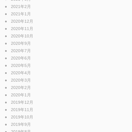
2021年2月
2021年1月
2020年12月
2020年11月
2020年10月
2020年9月
2020年7月
2020年6月
2020年5月
2020年4月
2020年3月
2020年2月
2020年1月
2019年12月
2019年11月
2019年10月
2019年9月
2019年8月