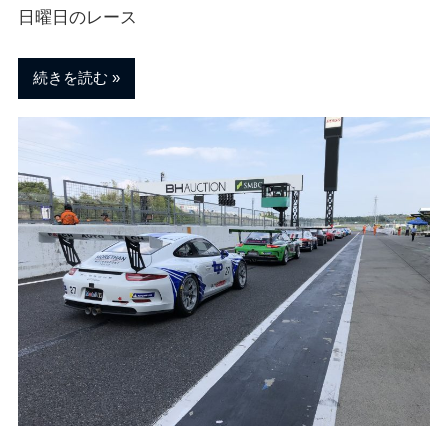
日曜日のレース
続きを読む