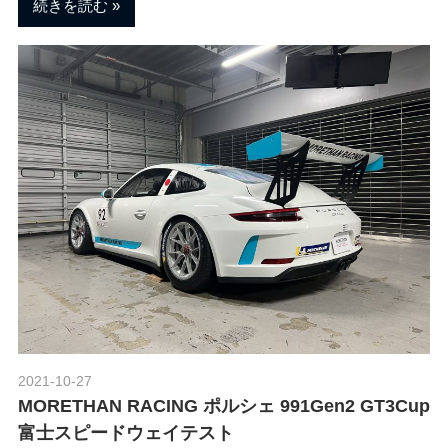
続きを読む
2021-10-27
Morethan Motorsport
MORETHAN RACING ポルシェ 991Gen2 GT3Cup
富士スピードウェイテスト