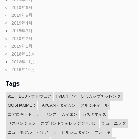
2019年6月
2019年5月
2019年4月
2019年3月
2019年2月
2019年1月
2018年12月
2018年11月
2018年10月
Tags
911
ECUソフトウェア
FVDパーツ
GT3カップチャレンジ
MOSHAMMER
TAYCAN・タイカン
アルミホイール
エアロキット
オーリンズ
カイエン
カスタマイズ
サスペンション
スプリントチャレンジジャパン
チューニング
ニューモデル
パナメーラ
ビルシュタイン
ブレーキ