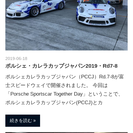
2019-06-18
Morethan Motorsport
ポルシェ・カレラカップジャパン2019・Rd7-8
ポルシェカレラカップジャパン（PCCJ）Rd.7-8が富
士スピードウェイで開催されました。 今回は
「Porsche Sportscar Together Day」ということで、
ポルシェカレラカップジャパン(PCCJ)とカ
続きを読む