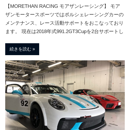
【MORETHAN RACING モアザンレーシング】 モア
ザンモータースポーツではポルシェレーシングカーの
メンテナンス、レース活動サポートをおこなっており
ます。 現在は2018年式991.2GT3Cupを2台サポートし
続きを読む