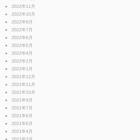
2022年11月
2022年10月
2022年8月
2022年7月
2022年6月
2022年5月
2022年4月
2022年2月
2022年1月
2021年12月
2021年11月
2021年10月
2021年9月
2021年7月
2021年6月
2021年5月
2021年4月
2021年3月