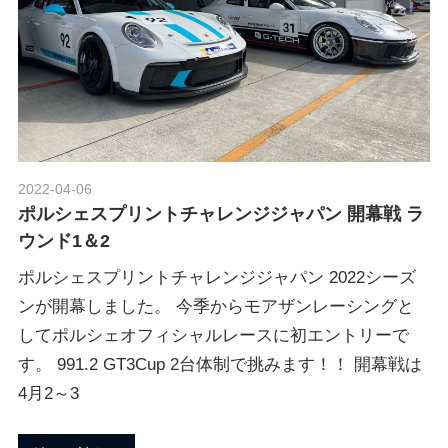
2022-04-06
Morethan Motorsport
ポルシェスプリントチャレンジジャパン 開幕戦 ラ
ウンド1＆2
ポルシェスプリントチャレンジジャパン 2022シーズ
ンが開幕しました。 今季からモアザンレーシングと
してポルシェオフィシャルレースに初エントリーで
す。 991.2 GT3Cup 2台体制で挑みます！！ 開幕戦は
4月2～3