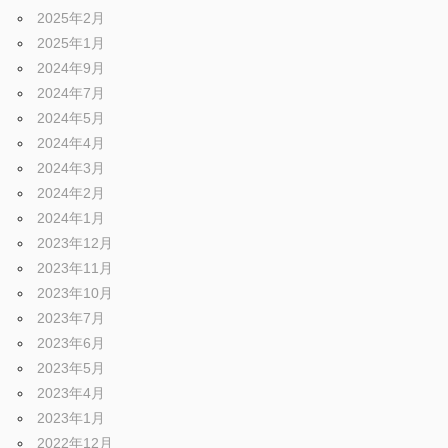
2025年2月
2025年1月
2024年9月
2024年7月
2024年5月
2024年4月
2024年3月
2024年2月
2024年1月
2023年12月
2023年11月
2023年10月
2023年7月
2023年6月
2023年5月
2023年4月
2023年1月
2022年12月