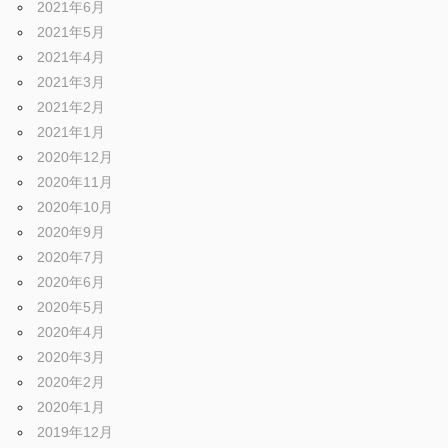
2021年6月
2021年5月
2021年4月
2021年3月
2021年2月
2021年1月
2020年12月
2020年11月
2020年10月
2020年9月
2020年7月
2020年6月
2020年5月
2020年4月
2020年3月
2020年2月
2020年1月
2019年12月