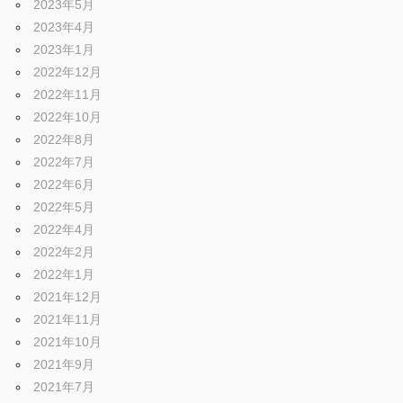
2023年5月
2023年4月
2023年1月
2022年12月
2022年11月
2022年10月
2022年8月
2022年7月
2022年6月
2022年5月
2022年4月
2022年2月
2022年1月
2021年12月
2021年11月
2021年10月
2021年9月
2021年7月