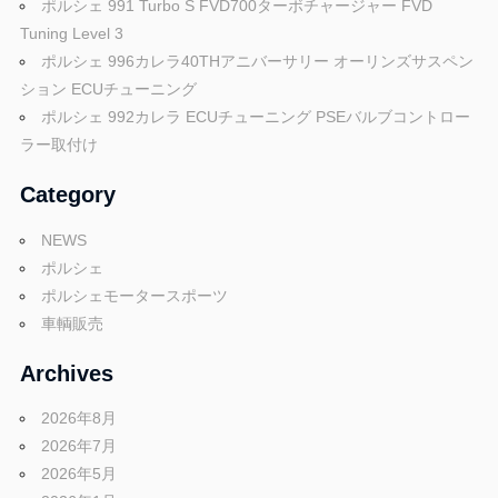
ポルシェ 991 Turbo S FVD700ターボチャージャー FVD
Tuning Level 3
ポルシェ 996カレラ40THアニバーサリー オーリンズサスペン
ション ECUチューニング
ポルシェ 992カレラ ECUチューニング PSEバルブコントロー
ラー取付け
Category
NEWS
ポルシェ
ポルシェモータースポーツ
車輌販売
Archives
2026年8月
2026年7月
2026年5月