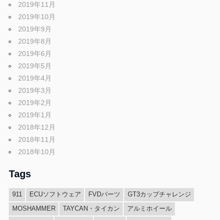
2019年11月
2019年10月
2019年9月
2019年8月
2019年6月
2019年5月
2019年4月
2019年3月
2019年2月
2019年1月
2018年12月
2018年11月
2018年10月
Tags
911
ECUソフトウェア
FVDパーツ
GT3カップチャレンジ
MOSHAMMER
TAYCAN・タイカン
アルミホイール