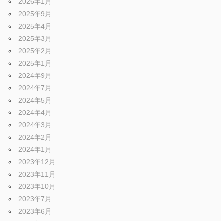
2026年1月
2025年9月
2025年4月
2025年3月
2025年2月
2025年1月
2024年9月
2024年7月
2024年5月
2024年4月
2024年3月
2024年2月
2024年1月
2023年12月
2023年11月
2023年10月
2023年7月
2023年6月