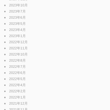
ブ
2023年10月
2023年7月
ロ
2023年6月
2023年5月
2023年4月
グ
2023年1月
2022年12月
2022年11月
2022年10月
2022年8月
2022年7月
2022年6月
2022年5月
2022年4月
2022年2月
2022年1月
2021年12月
2021年11月