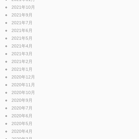
2021年10月
2021年9月
2021年7月
2021年6月
2021年5月
2021年4月
2021年3月
2021年2月
2021年1月
2020年12月
2020年11月
2020年10月
2020年9月
2020年7月
2020年6月
2020年5月
2020年4月