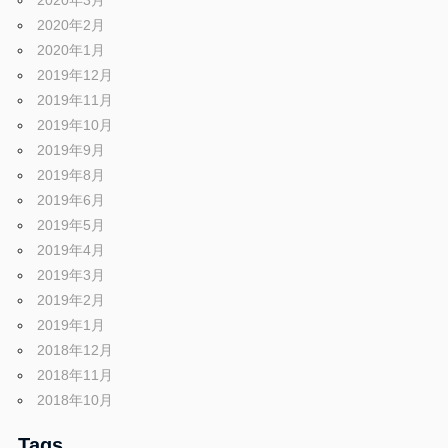
2020年3月
2020年2月
2020年1月
2019年12月
2019年11月
2019年10月
2019年9月
2019年8月
2019年6月
2019年5月
2019年4月
2019年3月
2019年2月
2019年1月
2018年12月
2018年11月
2018年10月
Tags