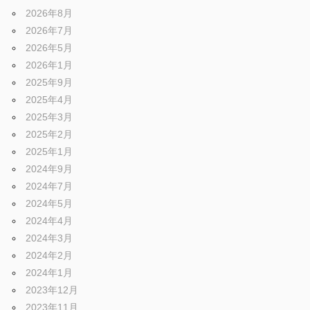
ェ
ま
2026年8月
す
2026年7月
。
2026年5月
チ
2026年1月
2025年9月
ュ
2025年4月
2025年3月
2025年2月
ー
2025年1月
2024年9月
ニ
2024年7月
2024年5月
2024年4月
ン
2024年3月
2024年2月
グ
2024年1月
2023年12月
2023年11月