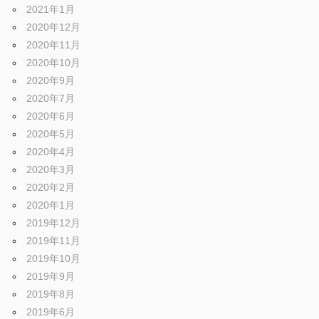
2021年1月
2020年12月
2020年11月
2020年10月
2020年9月
2020年7月
2020年6月
2020年5月
2020年4月
2020年3月
2020年2月
2020年1月
2019年12月
2019年11月
2019年10月
2019年9月
2019年8月
2019年6月