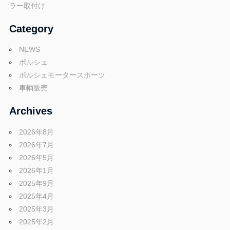
ラー取付け
Category
NEWS
ポルシェ
ポルシェモータースポーツ
車輌販売
Archives
2026年8月
2026年7月
2026年5月
2026年1月
2025年9月
2025年4月
2025年3月
2025年2月