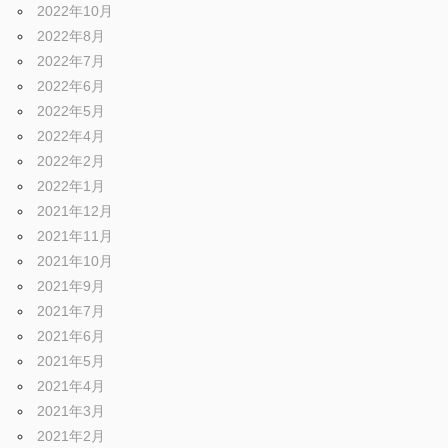
2022年10月
2022年8月
2022年7月
2022年6月
2022年5月
2022年4月
2022年2月
2022年1月
2021年12月
2021年11月
2021年10月
2021年9月
2021年7月
2021年6月
2021年5月
2021年4月
2021年3月
2021年2月