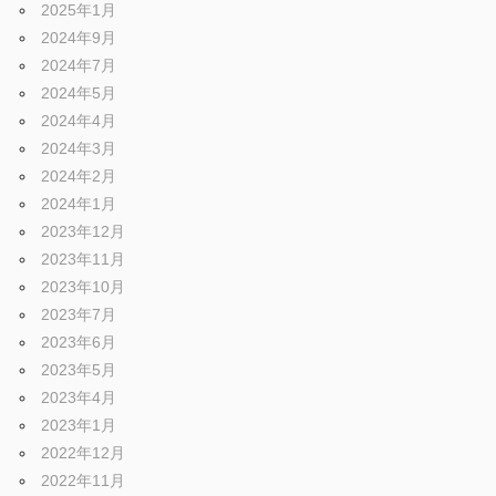
2025年1月
2024年9月
2024年7月
2024年5月
2024年4月
2024年3月
2024年2月
2024年1月
2023年12月
2023年11月
2023年10月
2023年7月
2023年6月
2023年5月
2023年4月
2023年1月
2022年12月
2022年11月