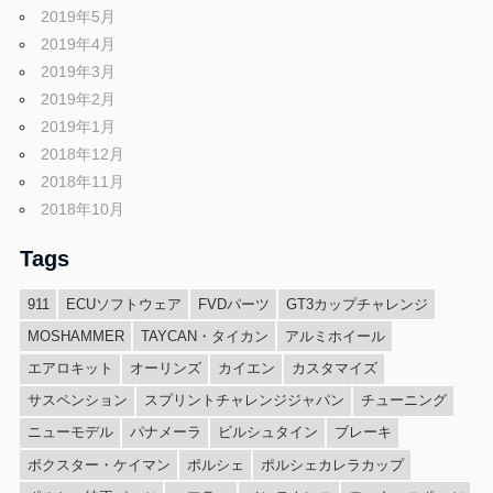
2019年5月
2019年4月
2019年3月
2019年2月
2019年1月
2018年12月
2018年11月
2018年10月
Tags
911
ECUソフトウェア
FVDパーツ
GT3カップチャレンジ
MOSHAMMER
TAYCAN・タイカン
アルミホイール
エアロキット
オーリンズ
カイエン
カスタマイズ
サスペンション
スプリントチャレンジジャパン
チューニング
ニューモデル
パナメーラ
ビルシュタイン
ブレーキ
ボクスター・ケイマン
ポルシェ
ポルシェカレラカップ