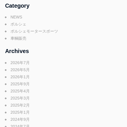
Category
NEWS
ポルシェ
ポルシェモータースポーツ
車輌販売
Archives
2026年7月
2026年5月
2026年1月
2025年9月
2025年4月
2025年3月
2025年2月
2025年1月
2024年9月
2024年7月