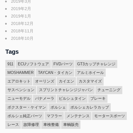
2019年3月
2019年2月
2019年1月
2018年12月
2018年11月
2018年10月
Tags
911
ECUソフトウェア
FVDパーツ
GT3カップチャレンジ
MOSHAMMER
TAYCAN・タイカン
アルミホイール
エアロキット
オーリンズ
カイエン
カスタマイズ
サスペンション
スプリントチャレンジジャパン
チューニング
ニューモデル
パナメーラ
ビルシュタイン
ブレーキ
ボクスター・ケイマン
ポルシェ
ポルシェカレラカップ
ポルシェ純正パーツ
マフラー
メンテナンス
モータースポーツ
レース
故障修理
車検整備
車輌販売