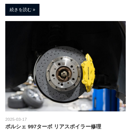
続きを読む
2025-03-17
Morethan Motorsport
ポルシェ 997ターボ リアスポイラー修理