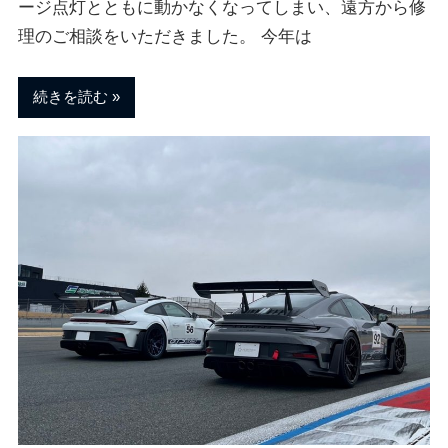
ージ点灯とともに動かなくなってしまい、遠方から修
理のご相談をいただきました。 今年は
続きを読む