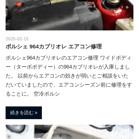
2025-02-15
Morethan Motorsport
ポルシェ 964カブリオレ エアコン修理
ポルシェ964カブリオレのエアコン修理 ワイドボディ
ー（ターボボディー）の964カブリオレが入庫しまし
た。 以前からエアコンの効きが弱いとご相談をいた
だいていましたので、エアコンシーズン前に修理をす
ることに。 空冷ポルシ
続きを読む