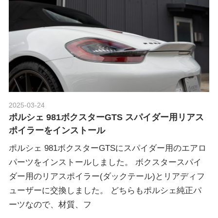
2025-03-24
Morethan Motorsport
ポルシェ 981ボクスターGTS スパイダー用リアス
ポイラーをインストール
ポルシェ 981ボクスターGTSにスパイダー用のエアロ
パーツをインストールしました。 ボクスタースパイ
ダー用のリアスポイラー(ダックテール)とリアディフ
ューザーに交換しました。 どちらもポルシェ純正パ
ーツなので、材質、フ