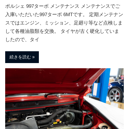
ポルシェ 997ターボ メンテナンス メンテナンスでご
入庫いただいた997ターボ 6MTです。 定期メンテナン
スではエンジン、ミッション、足廻り等など点検しま
して各種油脂類を交換。 タイヤが古く硬化していま
したので、タイ
続きを読む