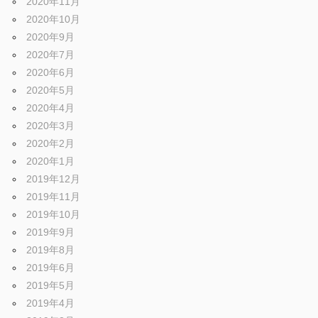
2020年11月
2020年10月
2020年9月
2020年7月
2020年6月
2020年5月
2020年4月
2020年3月
2020年2月
2020年1月
2019年12月
2019年11月
2019年10月
2019年9月
2019年8月
2019年6月
2019年5月
2019年4月