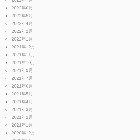
2022年6月
2022年5月
2022年4月
2022年2月
2022年1月
2021年12月
2021年11月
2021年10月
2021年9月
2021年7月
2021年6月
2021年5月
2021年4月
2021年3月
2021年2月
2021年1月
2020年12月