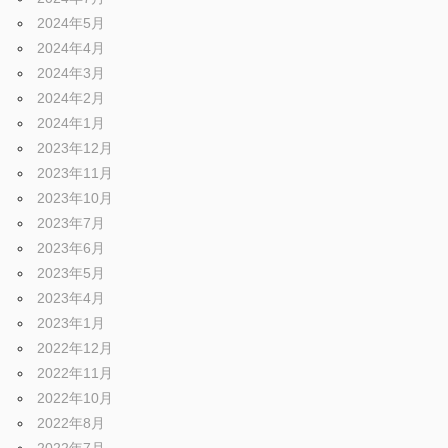
2024年5月
2024年4月
2024年3月
2024年2月
2024年1月
2023年12月
2023年11月
2023年10月
2023年7月
2023年6月
2023年5月
2023年4月
2023年1月
2022年12月
2022年11月
2022年10月
2022年8月
2022年7月