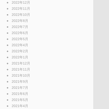
2022年12月
2022年11月
2022年10月
2022年8月
2022年7月
2022年6月
2022年5月
2022年4月
2022年2月
2022年1月
2021年12月
2021年11月
2021年10月
2021年9月
2021年7月
2021年6月
2021年5月
2021年4月