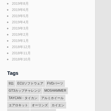
2019年8月
2019年6月
2019年5月
2019年4月
2019年3月
2019年2月
2019年1月
2018年12月
2018年11月
2018年10月
Tags
911
ECUソフトウェア
FVDパーツ
GT3カップチャレンジ
MOSHAMMER
TAYCAN・タイカン
アルミホイール
エアロキット
オーリンズ
カイエン