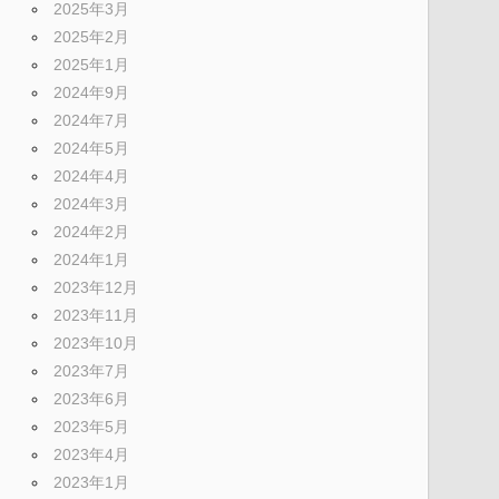
2025年3月
2025年2月
2025年1月
2024年9月
2024年7月
2024年5月
2024年4月
2024年3月
2024年2月
2024年1月
2023年12月
2023年11月
2023年10月
2023年7月
2023年6月
2023年5月
2023年4月
2023年1月