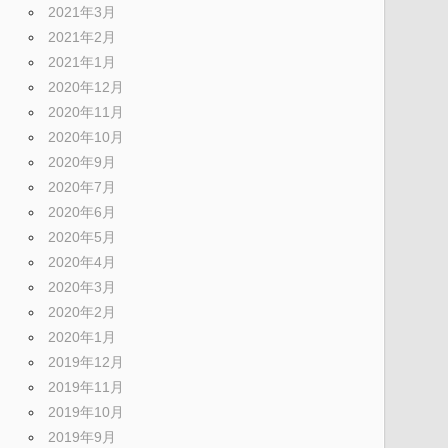
2021年3月
2021年2月
2021年1月
2020年12月
2020年11月
2020年10月
2020年9月
2020年7月
2020年6月
2020年5月
2020年4月
2020年3月
2020年2月
2020年1月
2019年12月
2019年11月
2019年10月
2019年9月