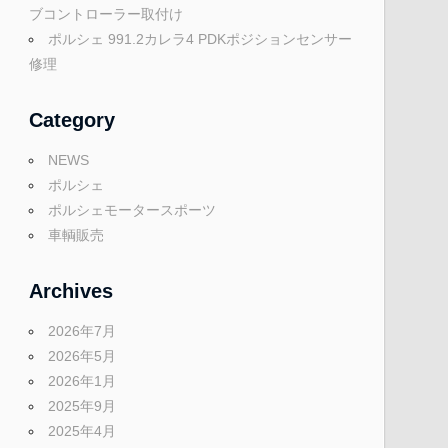
ブコントローラー取付け
ポルシェ 991.2カレラ4 PDKポジションセンサー
修理
Category
NEWS
ポルシェ
ポルシェモータースポーツ
車輌販売
Archives
2026年7月
2026年5月
2026年1月
2025年9月
2025年4月