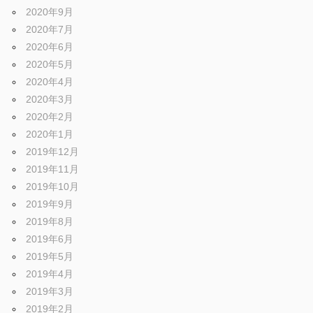
2020年9月
2020年7月
2020年6月
2020年5月
2020年4月
2020年3月
2020年2月
2020年1月
2019年12月
2019年11月
2019年10月
2019年9月
2019年8月
2019年6月
2019年5月
2019年4月
2019年3月
2019年2月