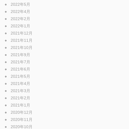
2022年5月
2022年4月
2022年2月
2022年1月
2021年12月
2021年11月
2021年10月
2021年9月
2021年7月
2021年6月
2021年5月
2021年4月
2021年3月
2021年2月
2021年1月
2020年12月
2020年11月
2020年10月