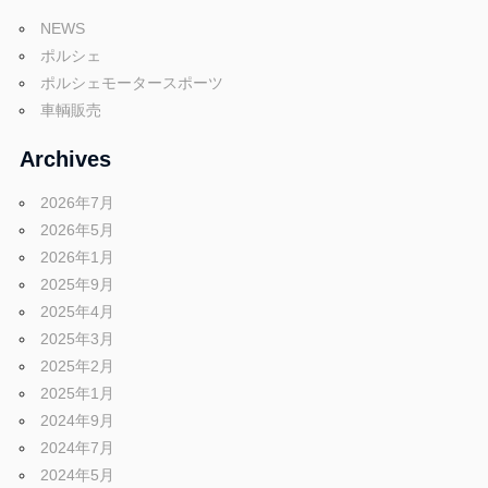
ブ
NEWS
ポルシェ
ロ
ポルシェモータースポーツ
車輌販売
グ
Archives
2026年7月
2026年5月
2026年1月
2025年9月
2025年4月
2025年3月
2025年2月
2025年1月
2024年9月
2024年7月
2024年5月