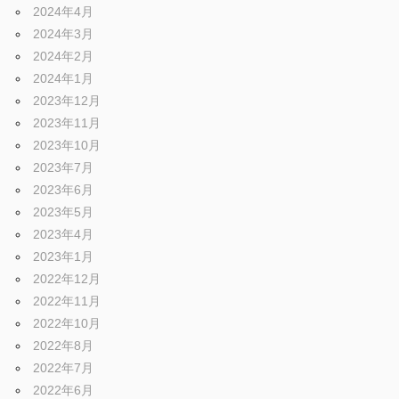
2024年4月
2024年3月
2024年2月
2024年1月
2023年12月
2023年11月
2023年10月
2023年7月
2023年6月
2023年5月
2023年4月
2023年1月
2022年12月
2022年11月
2022年10月
2022年8月
2022年7月
2022年6月