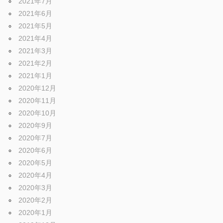
2021年7月
2021年6月
2021年5月
2021年4月
2021年3月
2021年2月
2021年1月
2020年12月
2020年11月
2020年10月
2020年9月
2020年7月
2020年6月
2020年5月
2020年4月
2020年3月
2020年2月
2020年1月