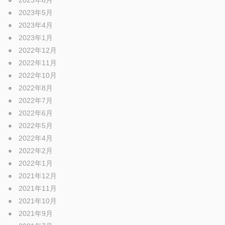
2023年6月
2023年5月
2023年4月
2023年1月
2022年12月
2022年11月
2022年10月
2022年8月
2022年7月
2022年6月
2022年5月
2022年4月
2022年2月
2022年1月
2021年12月
2021年11月
2021年10月
2021年9月