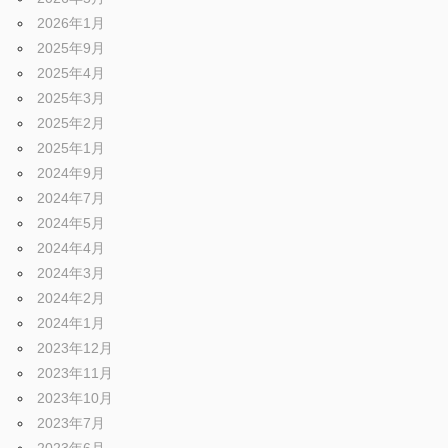
2026年1月
2025年9月
2025年4月
2025年3月
2025年2月
2025年1月
2024年9月
2024年7月
2024年5月
2024年4月
2024年3月
2024年2月
2024年1月
2023年12月
2023年11月
2023年10月
2023年7月