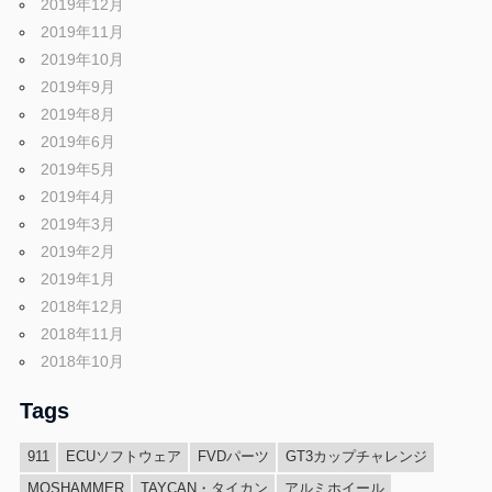
2019年12月
2019年11月
2019年10月
2019年9月
2019年8月
2019年6月
2019年5月
2019年4月
2019年3月
2019年2月
2019年1月
2018年12月
2018年11月
2018年10月
Tags
911
ECUソフトウェア
FVDパーツ
GT3カップチャレンジ
MOSHAMMER
TAYCAN・タイカン
アルミホイール