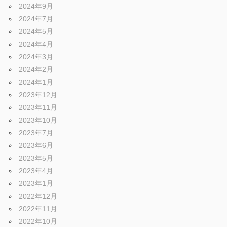
2024年9月
2024年7月
2024年5月
2024年4月
2024年3月
2024年2月
2024年1月
2023年12月
2023年11月
2023年10月
2023年7月
2023年6月
2023年5月
2023年4月
2023年1月
2022年12月
2022年11月
2022年10月