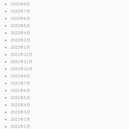
2022年8月
2022年7月
2022年6月
2022年5月
2022年4月
2022年2月
2022年1月
2021年12月
2021年11月
2021年10月
2021年9月
2021年7月
2021年6月
2021年5月
2021年4月
2021年3月
2021年2月
2021年1月