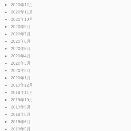
2020年12月
2020年11月
2020年10月
2020年9月
2020年7月
2020年6月
2020年5月
2020年4月
2020年3月
2020年2月
2020年1月
2019年12月
2019年11月
2019年10月
2019年9月
2019年8月
2019年6月
2019年5月