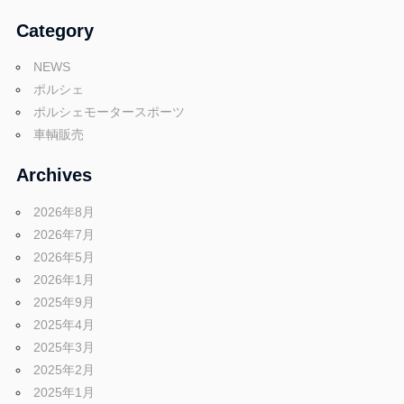
Category
NEWS
ポルシェ
ポルシェモータースポーツ
車輌販売
Archives
2026年8月
2026年7月
2026年5月
2026年1月
2025年9月
2025年4月
2025年3月
2025年2月
2025年1月