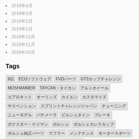
2019年4月
2019年3月
2019年2月
2019年1月
2018年12月
2018年11月
2018年10月
Tags
911
ECUソフトウェア
FVDパーツ
GT3カップチャレンジ
MOSHAMMER
TAYCAN・タイカン
アルミホイール
エアロキット
オーリンズ
カイエン
カスタマイズ
サスペンション
スプリントチャレンジジャパン
チューニング
ニューモデル
パナメーラ
ビルシュタイン
ブレーキ
ボクスター・ケイマン
ポルシェ
ポルシェカレラカップ
ポルシェ純正パーツ
マフラー
メンテナンス
モータースポーツ