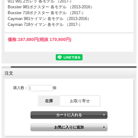
911 991.2カレラ 各モデル （2017-）
Boxster 981ボクスター 各モデル （2013-2016）
Boxster 718ボクスター 各モデル （2017-）
Cayman 981ケイマン 各モデル （2013-2016）
Cayman 718ケイマン 各モデル （2017-）
価格:
187,880円
(税抜 170,800円)
注文
購入数：
個
在庫
お取り寄せ