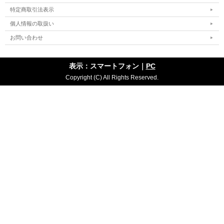
特定商取引法表示
個人情報の取扱い
お問い合わせ
表示：スマートフォン｜
PC
Copyright (C) All Rights Reserved.