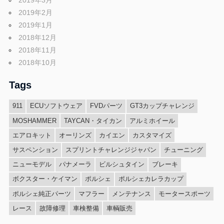
2019年3月
2019年2月
2019年1月
2018年12月
2018年11月
2018年10月
Tags
911
ECUソフトウェア
FVDパーツ
GT3カップチャレンジ
MOSHAMMER
TAYCAN・タイカン
アルミホイール
エアロキット
オーリンズ
カイエン
カスタマイズ
サスペンション
スプリントチャレンジジャパン
チューニング
ニューモデル
パナメーラ
ビルシュタイン
ブレーキ
ボクスター・ケイマン
ポルシェ
ポルシェカレラカップ
ポルシェ純正パーツ
マフラー
メンテナンス
モータースポーツ
レース
故障修理
車検整備
車輌販売