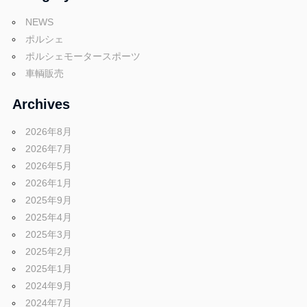
NEWS
ポルシェ
ポルシェモータースポーツ
車輌販売
Archives
2026年8月
2026年7月
2026年5月
2026年1月
2025年9月
2025年4月
2025年3月
2025年2月
2025年1月
2024年9月
2024年7月