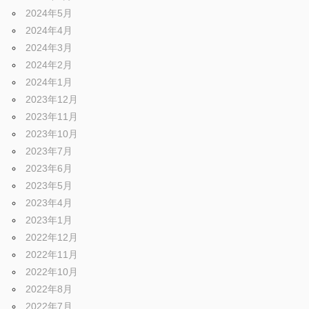
2024年5月
2024年4月
2024年3月
2024年2月
2024年1月
2023年12月
2023年11月
2023年10月
2023年7月
2023年6月
2023年5月
2023年4月
2023年1月
2022年12月
2022年11月
2022年10月
2022年8月
2022年7月