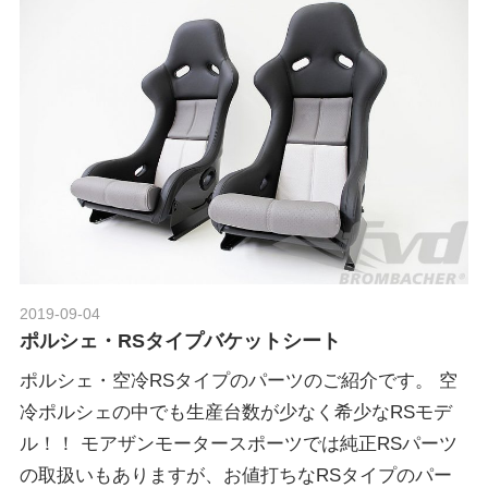
2019-09-04
Morethan Motorsport
ポルシェ・RSタイプバケットシート
ポルシェ・空冷RSタイプのパーツのご紹介です。 空
冷ポルシェの中でも生産台数が少なく希少なRSモデ
ル！！ モアザンモータースポーツでは純正RSパーツ
の取扱いもありますが、お値打ちなRSタイプのパー