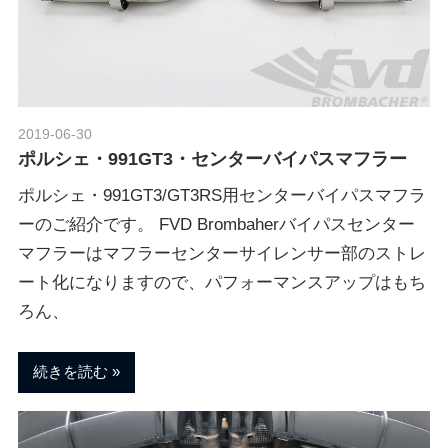
2019-06-30
Morethan Motorsport
ポルシェ・991GT3・センターバイパスマフラー
ポルシェ・991GT3/GT3RS用センターバイパスマフラ
ーのご紹介です。 FVD Brombaherバイパスセンター
マフラーはマフラーセンターサイレンサー部のストレ
ート化になりますので、パフォーマンスアップはもち
ろん、
続きを読む