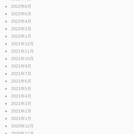
2022年6月
2022年5月
2022年4月
2022年2月
2022年1月
2021年12月
2021年11月
2021年10月
2021年9月
2021年7月
2021年6月
2021年5月
2021年4月
2021年3月
2021年2月
2021年1月
2020年12月
2020年11月