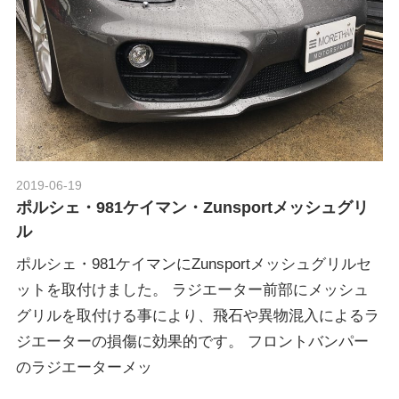
2019-06-19
Morethan Motorsport
ポルシェ・981ケイマン・Zunsportメッシュグリ
ル
ポルシェ・981ケイマンにZunsportメッシュグリルセ
ットを取付けました。 ラジエーター前部にメッシュ
グリルを取付ける事により、飛石や異物混入によるラ
ジエーターの損傷に効果的です。 フロントバンパー
のラジエーターメッ