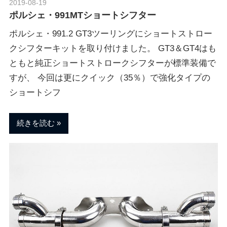
2019-08-19
Morethan Motorsport
ポルシェ・991MTショートシフター
ポルシェ・991.2 GT3ツーリングにショートストロー
クシフターキットを取り付けました。 GT3＆GT4はも
ともと純正ショートストロークシフターが標準装備で
すが、 今回は更にクイック（35％）で強化タイプの
ショートシフ
続きを読む