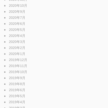
2020年10月
2020年9月
2020年7月
2020年6月
2020年5月
2020年4月
2020年3月
2020年2月
2020年1月
2019年12月
2019年11月
2019年10月
2019年9月
2019年8月
2019年6月
2019年5月
2019年4月