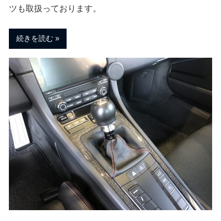
ツも取扱っております。
続きを読む