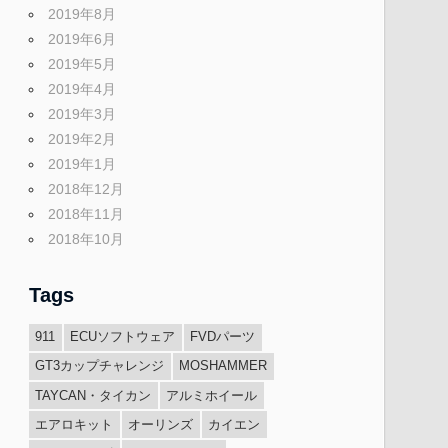
2019年8月
2019年6月
2019年5月
2019年4月
2019年3月
2019年2月
2019年1月
2018年12月
2018年11月
2018年10月
Tags
911
ECUソフトウェア
FVDパーツ
GT3カップチャレンジ
MOSHAMMER
TAYCAN・タイカン
アルミホイール
エアロキット
オーリンズ
カイエン