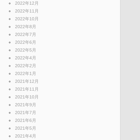
2022年12月
2022年11月
2022年10月
2022年8月
2022年7月
2022年6月
2022年5月
2022年4月
2022年2月
2022年1月
2021年12月
2021年11月
2021年10月
2021年9月
2021年7月
2021年6月
2021年5月
2021年4月