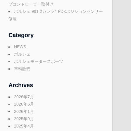
ブコントローラー取付け
ポルシェ 991.2カレラ4 PDKポジションセンサー
修理
Category
NEWS
ポルシェ
ポルシェモータースポーツ
車輌販売
Archives
2026年7月
2026年5月
2026年1月
2025年9月
2025年4月