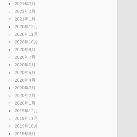
2021年3月
2021年2月
2021年1月
2020年12月
2020年11月
2020年10月
2020年9月
2020年7月
2020年6月
2020年5月
2020年4月
2020年3月
2020年2月
2020年1月
2019年12月
2019年11月
2019年10月
2019年9月