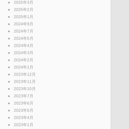
2025年3月
2025年2月
2025年1月
2024年9月
2024年7月
2024年5月
2024年4月
2024年3月
2024年2月
2024年1月
2023年12月
2023年11月
2023年10月
2023年7月
2023年6月
2023年5月
2023年4月
2023年1月