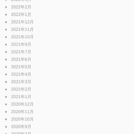
2022年2月
2022年1月
2021年12月
2021年11月
2021年10月
2021年9月
2021年7月
2021年6月
2021年5月
2021年4月
2021年3月
2021年2月
2021年1月
2020年12月
2020年11月
2020年10月
2020年9月