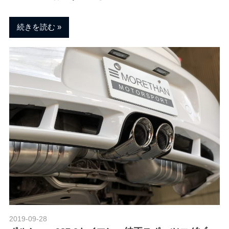
続きを読む
2019-09-28
Morethan Motorsport