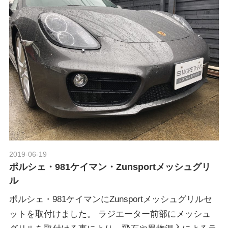
2019-06-19
Morethan Motorsport
ポルシェ・981ケイマン・Zunsportメッシュグリ
ル
ポルシェ・981ケイマンにZunsportメッシュグリルセ
ットを取付けました。 ラジエーター前部にメッシュ