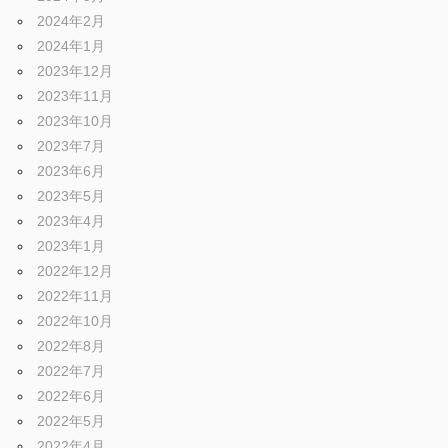
2024年2月
2024年1月
2023年12月
2023年11月
2023年10月
2023年7月
2023年6月
2023年5月
2023年4月
2023年1月
2022年12月
2022年11月
2022年10月
2022年8月
2022年7月
2022年6月
2022年5月
2022年4月