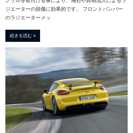
グリルを取付ける事により、飛石や異物混入によるラ
ジエーターの損傷に効果的です。 フロントバンパー
のラジエーターメッ
続きを読む