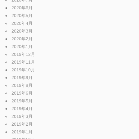
2020年7月
2020年6月
2020年5月
2020年4月
2020年3月
2020年2月
2020年1月
2019年12月
2019年11月
2019年10月
2019年9月
2019年8月
2019年6月
2019年5月
2019年4月
2019年3月
2019年2月
2019年1月