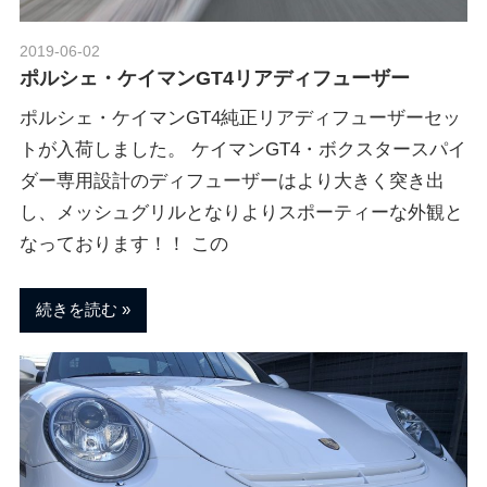
2019-06-02
Morethan Motorsport
ポルシェ・ケイマンGT4リアディフューザー
ポルシェ・ケイマンGT4純正リアディフューザーセッ
トが入荷しました。 ケイマンGT4・ボクスタースパイ
ダー専用設計のディフューザーはより大きく突き出
し、メッシュグリルとなりよりスポーティーな外観と
なっております！！ この
続きを読む