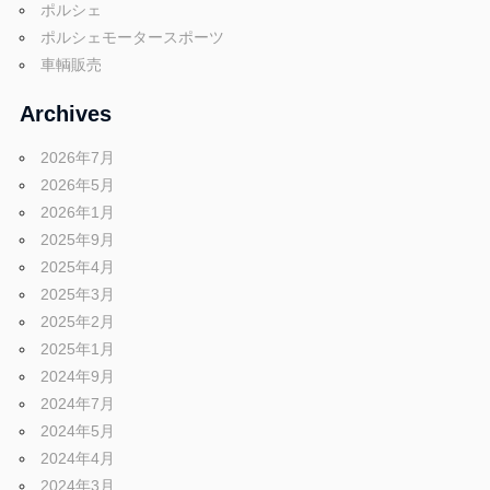
ポルシェ
ポルシェモータースポーツ
車輌販売
Archives
2026年7月
2026年5月
2026年1月
2025年9月
2025年4月
2025年3月
2025年2月
2025年1月
2024年9月
2024年7月
2024年5月
2024年4月
2024年3月