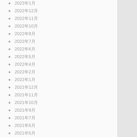
2023年1月
2022年12月
2022年11月
2022年10月
2022年8月
2022年7月
2022年6月
2022年5月
2022年4月
2022年2月
2022年1月
2021年12月
2021年11月
2021年10月
2021年9月
2021年7月
2021年6月
2021年5月