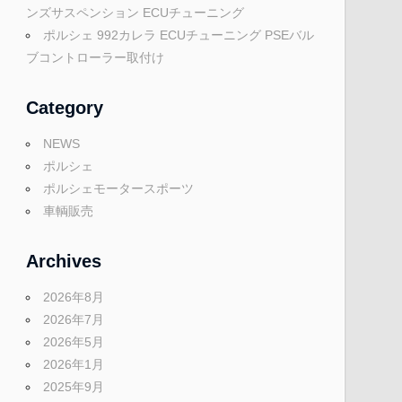
ンズサスペンション ECUチューニング
ポルシェ 992カレラ ECUチューニング PSEバル
ブコントローラー取付け
Category
NEWS
ポルシェ
ポルシェモータースポーツ
車輌販売
Archives
2026年8月
2026年7月
2026年5月
2026年1月
2025年9月