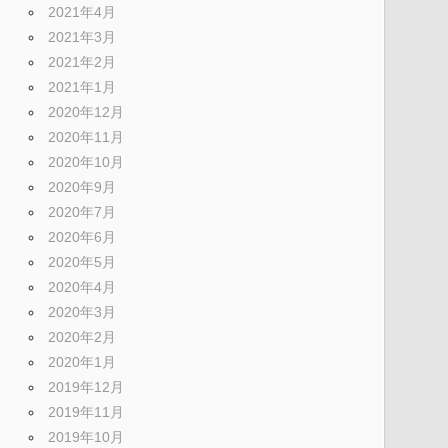
2021年4月
2021年3月
2021年2月
2021年1月
2020年12月
2020年11月
2020年10月
2020年9月
2020年7月
2020年6月
2020年5月
2020年4月
2020年3月
2020年2月
2020年1月
2019年12月
2019年11月
2019年10月