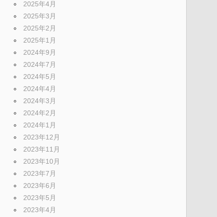
2025年4月
2025年3月
2025年2月
2025年1月
2024年9月
2024年7月
2024年5月
2024年4月
2024年3月
2024年2月
2024年1月
2023年12月
2023年11月
2023年10月
2023年7月
2023年6月
2023年5月
2023年4月