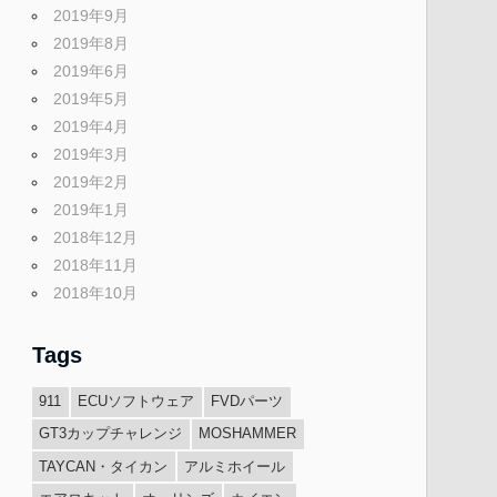
2019年9月
2019年8月
2019年6月
2019年5月
2019年4月
2019年3月
2019年2月
2019年1月
2018年12月
2018年11月
2018年10月
Tags
911
ECUソフトウェア
FVDパーツ
GT3カップチャレンジ
MOSHAMMER
TAYCAN・タイカン
アルミホイール