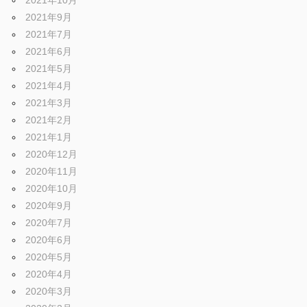
2021年10月
2021年9月
2021年7月
2021年6月
2021年5月
2021年4月
2021年3月
2021年2月
2021年1月
2020年12月
2020年11月
2020年10月
2020年9月
2020年7月
2020年6月
2020年5月
2020年4月
2020年3月