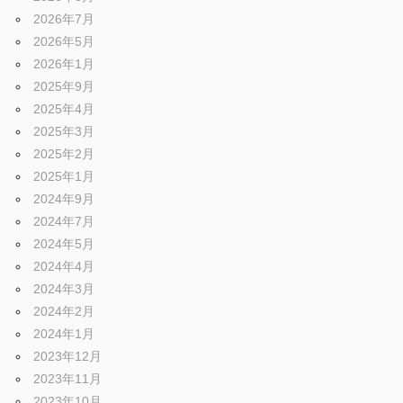
2026年7月
2026年5月
2026年1月
2025年9月
2025年4月
2025年3月
2025年2月
2025年1月
2024年9月
2024年7月
2024年5月
2024年4月
2024年3月
2024年2月
2024年1月
2023年12月
2023年11月
2023年10月