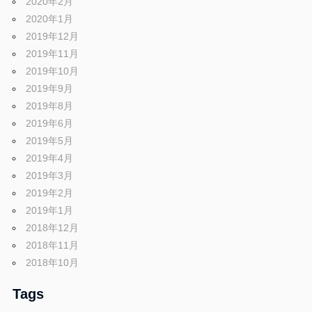
2020年2月
2020年1月
2019年12月
2019年11月
2019年10月
2019年9月
2019年8月
2019年6月
2019年5月
2019年4月
2019年3月
2019年2月
2019年1月
2018年12月
2018年11月
2018年10月
Tags