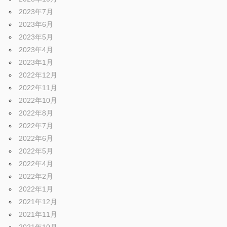
2023年7月
2023年6月
2023年5月
2023年4月
2023年1月
2022年12月
2022年11月
2022年10月
2022年8月
2022年7月
2022年6月
2022年5月
2022年4月
2022年2月
2022年1月
2021年12月
2021年11月