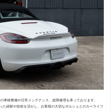
ェの車検整備や日常メンテナンス、故障修理を承っております。
培った経験や技術を活かし、お客様の大切なポルシェとのカーライフ