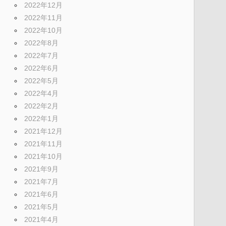
2022年12月
2022年11月
2022年10月
2022年8月
2022年7月
2022年6月
2022年5月
2022年4月
2022年2月
2022年1月
2021年12月
2021年11月
2021年10月
2021年9月
2021年7月
2021年6月
2021年5月
2021年4月