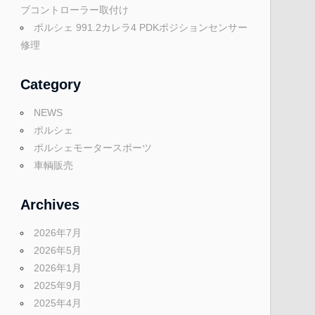
ブコントローラー取付け
ポルシェ 991.2カレラ4 PDKポジションセンサー
修理
Category
NEWS
ポルシェ
ポルシェモータースポーツ
車輌販売
Archives
2026年7月
2026年5月
2026年1月
2025年9月
2025年4月