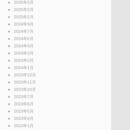
2025年3月
2025年2月
2025年1月
2024年9月
2024年7月
2024年5月
2024年4月
2024年3月
2024年2月
2024年1月
2023年12月
2023年11月
2023年10月
2023年7月
2023年6月
2023年5月
2023年4月
2023年1月