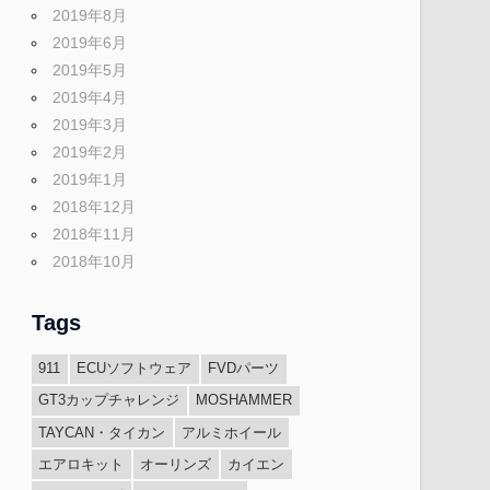
2019年8月
2019年6月
2019年5月
2019年4月
2019年3月
2019年2月
2019年1月
2018年12月
2018年11月
2018年10月
Tags
911
ECUソフトウェア
FVDパーツ
GT3カップチャレンジ
MOSHAMMER
TAYCAN・タイカン
アルミホイール
エアロキット
オーリンズ
カイエン