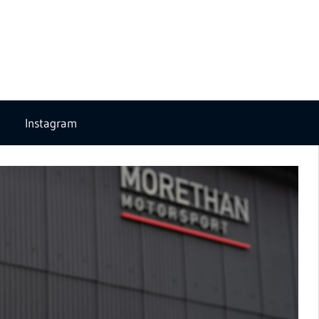
Instagram