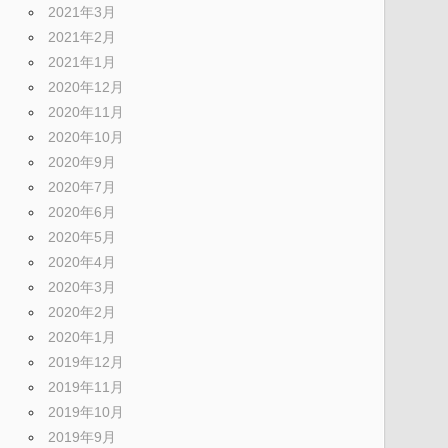
2021年3月
2021年2月
2021年1月
2020年12月
2020年11月
2020年10月
2020年9月
2020年7月
2020年6月
2020年5月
2020年4月
2020年3月
2020年2月
2020年1月
2019年12月
2019年11月
2019年10月
2019年9月