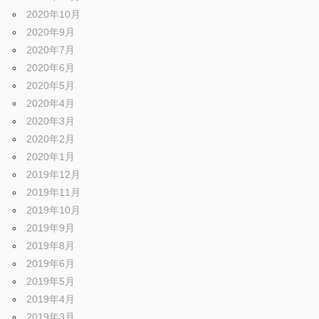
2020年10月
2020年9月
2020年7月
2020年6月
2020年5月
2020年4月
2020年3月
2020年2月
2020年1月
2019年12月
2019年11月
2019年10月
2019年9月
2019年8月
2019年6月
2019年5月
2019年4月
2019年3月