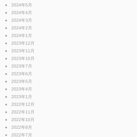
ェ
ま
2024年5月
す
2024年4月
。
2024年3月
チ
2024年2月
2024年1月
ュ
2023年12月
2023年11月
2023年10月
ー
2023年7月
2023年6月
ニ
2023年5月
2023年4月
2023年1月
ン
2022年12月
2022年11月
グ
2022年10月
2022年8月
2022年7月