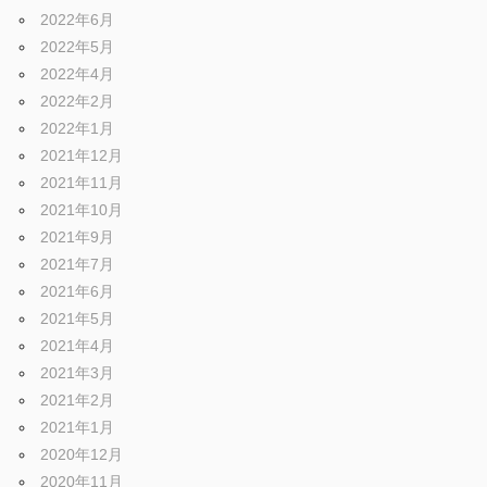
ブ
2022年6月
2022年5月
ロ
2022年4月
2022年2月
2022年1月
グ
2021年12月
2021年11月
2021年10月
2021年9月
2021年7月
2021年6月
2021年5月
2021年4月
2021年3月
2021年2月
2021年1月
2020年12月
2020年11月