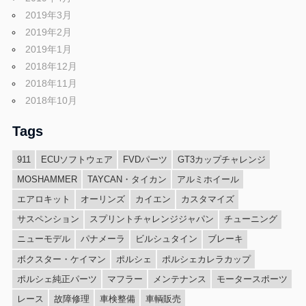
2019年3月
2019年2月
2019年1月
2018年12月
2018年11月
2018年10月
Tags
911
ECUソフトウェア
FVDパーツ
GT3カップチャレンジ
MOSHAMMER
TAYCAN・タイカン
アルミホイール
エアロキット
オーリンズ
カイエン
カスタマイズ
サスペンション
スプリントチャレンジジャパン
チューニング
ニューモデル
パナメーラ
ビルシュタイン
ブレーキ
ボクスター・ケイマン
ポルシェ
ポルシェカレラカップ
ポルシェ純正パーツ
マフラー
メンテナンス
モータースポーツ
レース
故障修理
車検整備
車輌販売