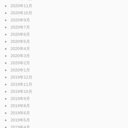
2020年11月
2020年10月
2020年9月
2020年7月
2020年6月
2020年5月
2020年4月
2020年3月
2020年2月
2020年1月
2019年12月
2019年11月
2019年10月
2019年9月
2019年8月
2019年6月
2019年5月
2019年4月