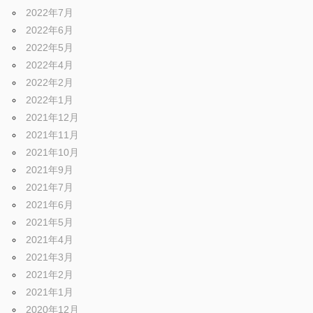
ブ
2022年7月
2022年6月
ロ
2022年5月
2022年4月
2022年2月
グ
2022年1月
2021年12月
2021年11月
2021年10月
2021年9月
2021年7月
2021年6月
2021年5月
2021年4月
2021年3月
2021年2月
2021年1月
2020年12月