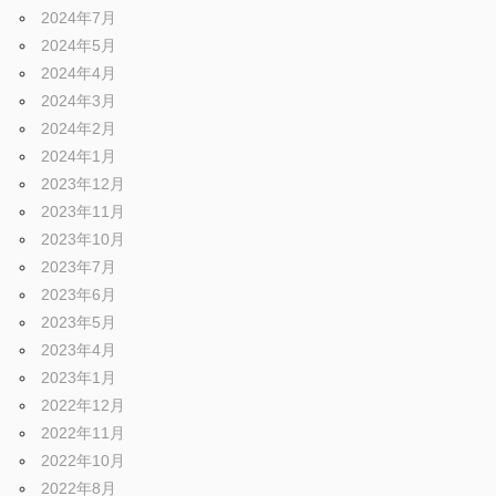
ェ
ま
2024年7月
す
2024年5月
。
2024年4月
チ
2024年3月
2024年2月
ュ
2024年1月
2023年12月
2023年11月
ー
2023年10月
2023年7月
ニ
2023年6月
2023年5月
2023年4月
ン
2023年1月
2022年12月
グ
2022年11月
2022年10月
2022年8月