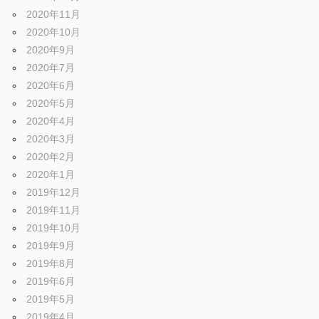
2020年11月
2020年10月
2020年9月
2020年7月
2020年6月
2020年5月
2020年4月
2020年3月
2020年2月
2020年1月
2019年12月
2019年11月
2019年10月
2019年9月
2019年8月
2019年6月
2019年5月
2019年4月