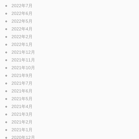
ブ
2022年7月
2022年6月
ロ
2022年5月
2022年4月
2022年2月
グ
2022年1月
2021年12月
2021年11月
2021年10月
2021年9月
2021年7月
2021年6月
2021年5月
2021年4月
2021年3月
2021年2月
2021年1月
2020年12月