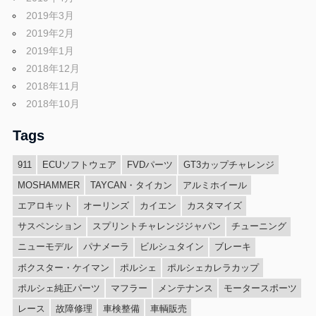
2019年3月
2019年2月
2019年1月
2018年12月
2018年11月
2018年10月
Tags
911
ECUソフトウェア
FVDパーツ
GT3カップチャレンジ
MOSHAMMER
TAYCAN・タイカン
アルミホイール
エアロキット
オーリンズ
カイエン
カスタマイズ
サスペンション
スプリントチャレンジジャパン
チューニング
ニューモデル
パナメーラ
ビルシュタイン
ブレーキ
ボクスター・ケイマン
ポルシェ
ポルシェカレラカップ
ポルシェ純正パーツ
マフラー
メンテナンス
モータースポーツ
レース
故障修理
車検整備
車輌販売