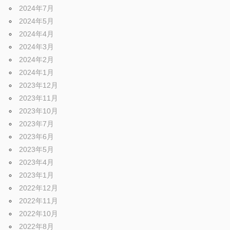
ェ
ま
2024年7月
す
2024年5月
。
2024年4月
チ
2024年3月
2024年2月
ュ
2024年1月
2023年12月
2023年11月
ー
2023年10月
2023年7月
ニ
2023年6月
2023年5月
2023年4月
ン
2023年1月
2022年12月
グ
2022年11月
2022年10月
2022年8月