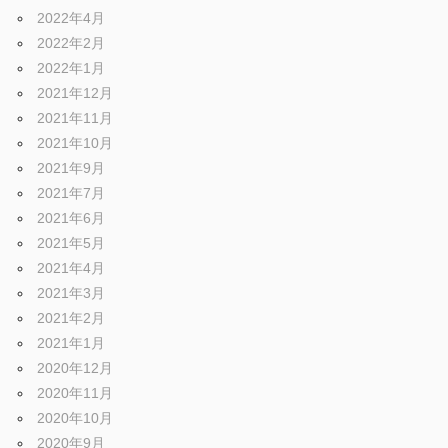
2022年4月
2022年2月
2022年1月
2021年12月
2021年11月
2021年10月
2021年9月
2021年7月
2021年6月
2021年5月
2021年4月
2021年3月
2021年2月
2021年1月
2020年12月
2020年11月
2020年10月
2020年9月