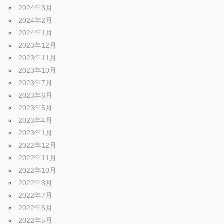
2024年3月
2024年2月
2024年1月
2023年12月
2023年11月
2023年10月
2023年7月
2023年6月
2023年5月
2023年4月
2023年1月
2022年12月
2022年11月
2022年10月
2022年8月
2022年7月
2022年6月
2022年5月