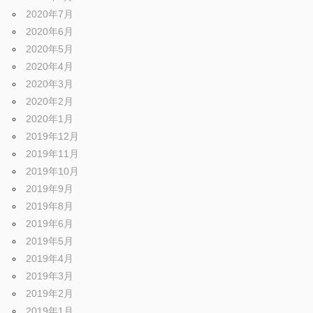
2020年7月
2020年6月
2020年5月
2020年4月
2020年3月
2020年2月
2020年1月
2019年12月
2019年11月
2019年10月
2019年9月
2019年8月
2019年6月
2019年5月
2019年4月
2019年3月
2019年2月
2019年1月