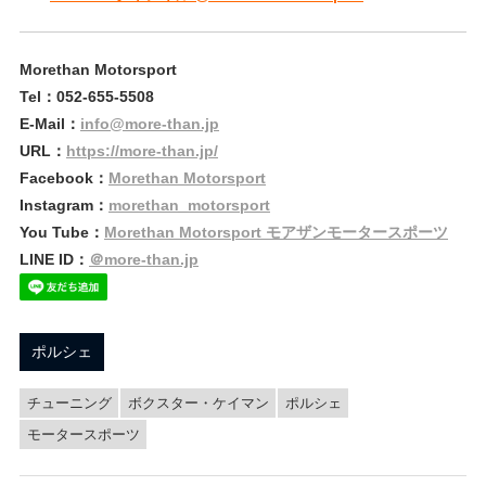
Morethan Motorsport
Tel：052-655-5508
E-Mail：
info@more-than.jp
URL：
https://more-than.jp/
Facebook：
Morethan Motorsport
Instagram：
morethan_motorsport
You Tube：
Morethan Motorsport モアザンモータースポーツ
LINE ID：
＠more-than.jp
ポルシェ
チューニング
ボクスター・ケイマン
ポルシェ
モータースポーツ