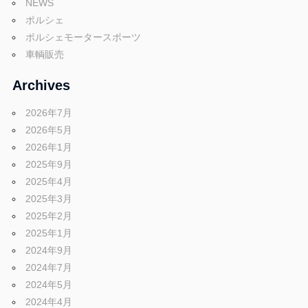
NEWS
ポルシェ
ポルシェモータースポーツ
車輌販売
Archives
2026年7月
2026年5月
2026年1月
2025年9月
2025年4月
2025年3月
2025年2月
2025年1月
2024年9月
2024年7月
2024年5月
2024年4月