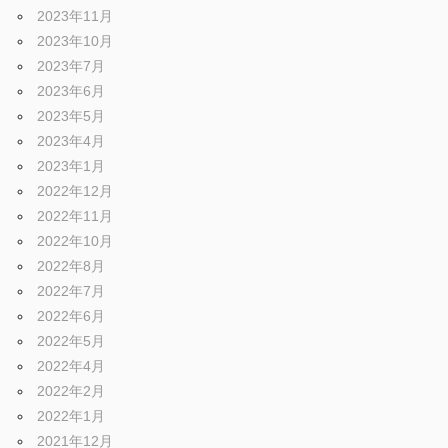
2023年11月
2023年10月
2023年7月
2023年6月
2023年5月
2023年4月
2023年1月
2022年12月
2022年11月
2022年10月
2022年8月
2022年7月
2022年6月
2022年5月
2022年4月
2022年2月
2022年1月
2021年12月