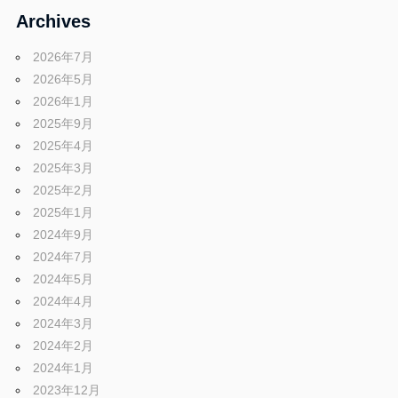
Archives
2026年7月
2026年5月
2026年1月
2025年9月
2025年4月
2025年3月
2025年2月
2025年1月
2024年9月
2024年7月
2024年5月
2024年4月
2024年3月
2024年2月
2024年1月
2023年12月