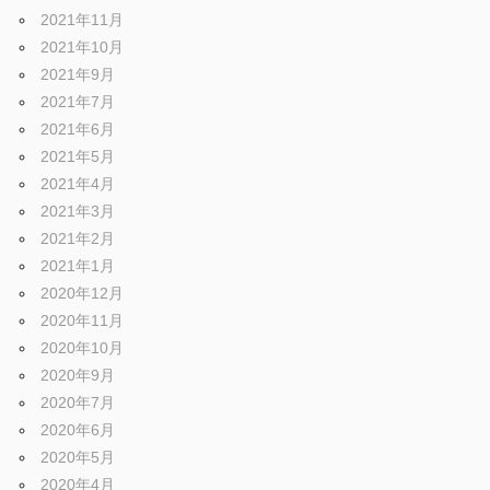
2021年11月
2021年10月
2021年9月
2021年7月
2021年6月
2021年5月
2021年4月
2021年3月
2021年2月
2021年1月
2020年12月
2020年11月
2020年10月
2020年9月
2020年7月
2020年6月
2020年5月
2020年4月