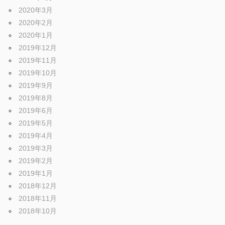
2020年3月
2020年2月
2020年1月
2019年12月
2019年11月
2019年10月
2019年9月
2019年8月
2019年6月
2019年5月
2019年4月
2019年3月
2019年2月
2019年1月
2018年12月
2018年11月
2018年10月