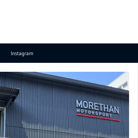
Instagram