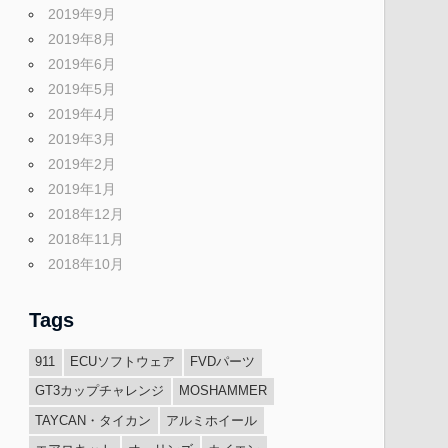
2019年9月
2019年8月
2019年6月
2019年5月
2019年4月
2019年3月
2019年2月
2019年1月
2018年12月
2018年11月
2018年10月
Tags
911
ECUソフトウェア
FVDパーツ
GT3カップチャレンジ
MOSHAMMER
TAYCAN・タイカン
アルミホイール