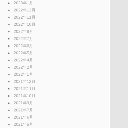
2023年1月
2022年12月
2022年11月
2022年10月
2022年8月
2022年7月
2022年6月
2022年5月
2022年4月
2022年2月
2022年1月
2021年12月
2021年11月
2021年10月
2021年9月
2021年7月
2021年6月
2021年5月