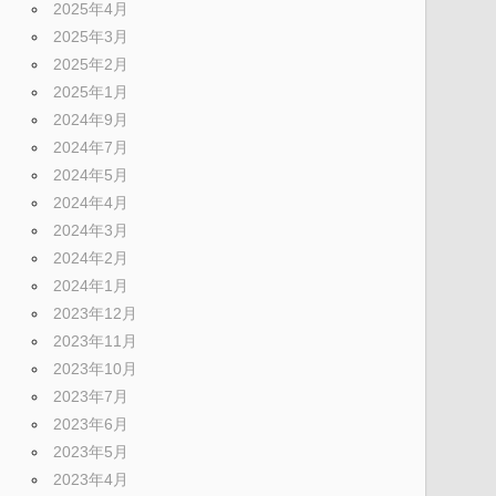
2025年4月
2025年3月
2025年2月
2025年1月
2024年9月
2024年7月
2024年5月
2024年4月
2024年3月
2024年2月
2024年1月
2023年12月
2023年11月
2023年10月
2023年7月
2023年6月
2023年5月
2023年4月