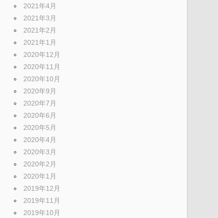
2021年4月
2021年3月
2021年2月
2021年1月
2020年12月
2020年11月
2020年10月
2020年9月
2020年7月
2020年6月
2020年5月
2020年4月
2020年3月
2020年2月
2020年1月
2019年12月
2019年11月
2019年10月