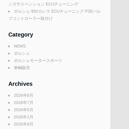
ンズサスペンション ECUチューニング
ポルシェ 992カレラ ECUチューニング PSEバル
ブコントローラー取付け
Category
NEWS
ポルシェ
ポルシェモータースポーツ
車輌販売
Archives
2026年8月
2026年7月
2026年5月
2026年1月
2025年9月