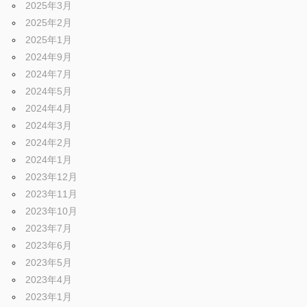
2025年3月
2025年2月
2025年1月
2024年9月
2024年7月
2024年5月
2024年4月
2024年3月
2024年2月
2024年1月
2023年12月
2023年11月
2023年10月
2023年7月
2023年6月
2023年5月
2023年4月
2023年1月