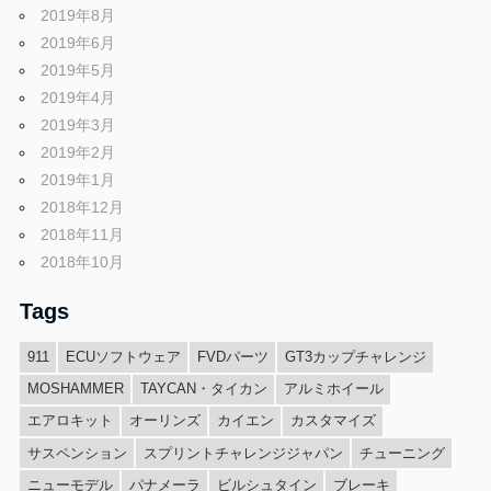
2019年8月
2019年6月
2019年5月
2019年4月
2019年3月
2019年2月
2019年1月
2018年12月
2018年11月
2018年10月
Tags
911
ECUソフトウェア
FVDパーツ
GT3カップチャレンジ
MOSHAMMER
TAYCAN・タイカン
アルミホイール
エアロキット
オーリンズ
カイエン
カスタマイズ
サスペンション
スプリントチャレンジジャパン
チューニング
ニューモデル
パナメーラ
ビルシュタイン
ブレーキ