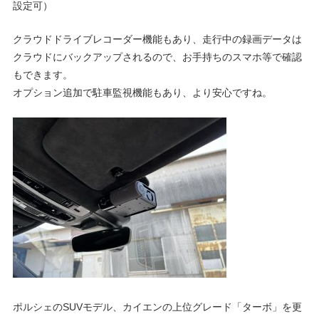
設定可）
クラウドドライブレコーダー機能もあり、走行中の録画データは
クラウドにバックアップされるので、お手持ちのスマホ等で確認
もできます。
オプション追加で駐車監視機能もあり、より安心ですね。
ポルシェのSUVモデル、カイエンの上位グレード「ターボ」を更