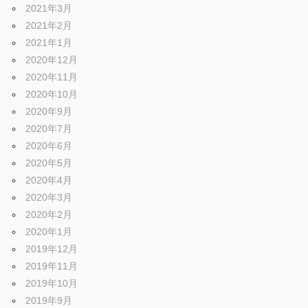
2021年3月
2021年2月
2021年1月
2020年12月
2020年11月
2020年10月
2020年9月
2020年7月
2020年6月
2020年5月
2020年4月
2020年3月
2020年2月
2020年1月
2019年12月
2019年11月
2019年10月
2019年9月