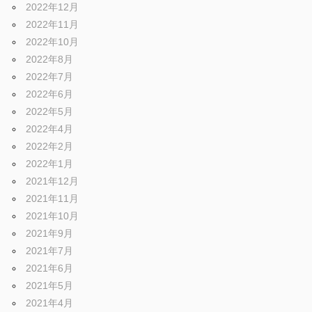
2022年12月
2022年11月
2022年10月
2022年8月
2022年7月
2022年6月
2022年5月
2022年4月
2022年2月
2022年1月
2021年12月
2021年11月
2021年10月
2021年9月
2021年7月
2021年6月
2021年5月
2021年4月