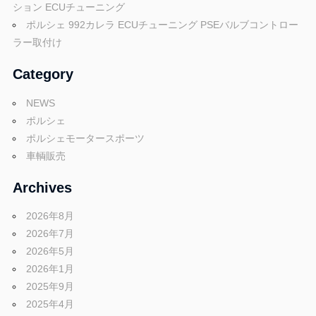
ション ECUチューニング
ン
ポルシェ 992カレラ ECUチューニング PSEバルブコントロー
ラー取付け
Category
NEWS
ポルシェ
ポルシェモータースポーツ
車輌販売
Archives
2026年8月
2026年7月
2026年5月
2026年1月
2025年9月
2025年4月