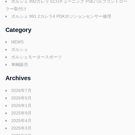
ポルシェ 992カレラ ECUチューニング PSEバルブコントロー
ン
ラー取付け
ポルシェ 991.2カレラ4 PDKポジションセンサー修理
Category
NEWS
ポルシェ
ポルシェモータースポーツ
車輌販売
Archives
2026年7月
2026年5月
2026年1月
2025年9月
2025年4月
2025年3月