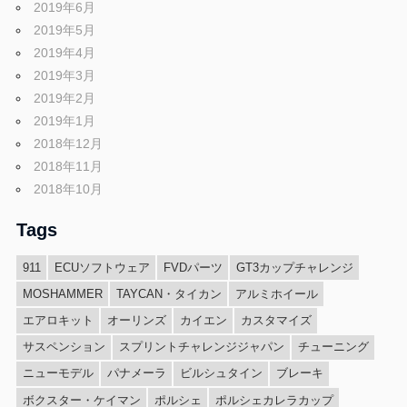
2019年6月
2019年5月
2019年4月
2019年3月
2019年2月
2019年1月
2018年12月
2018年11月
2018年10月
Tags
911
ECUソフトウェア
FVDパーツ
GT3カップチャレンジ
MOSHAMMER
TAYCAN・タイカン
アルミホイール
エアロキット
オーリンズ
カイエン
カスタマイズ
サスペンション
スプリントチャレンジジャパン
チューニング
ニューモデル
パナメーラ
ビルシュタイン
ブレーキ
ボクスター・ケイマン
ポルシェ
ポルシェカレラカップ