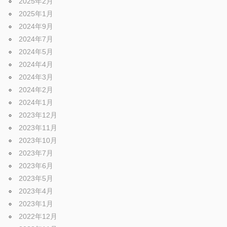
2025年2月
2025年1月
2024年9月
2024年7月
2024年5月
2024年4月
2024年3月
2024年2月
2024年1月
2023年12月
2023年11月
2023年10月
2023年7月
2023年6月
2023年5月
2023年4月
2023年1月
2022年12月