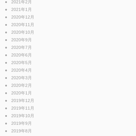
2021年2月
2021年1月
2020年12月
2020年11月
2020年10月
2020年9月
2020年7月
2020年6月
2020年5月
2020年4月
2020年3月
2020年2月
2020年1月
2019年12月
2019年11月
2019年10月
2019年9月
2019年8月