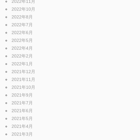
2022年11月
2022年10月
2022年8月
2022年7月
2022年6月
2022年5月
2022年4月
2022年2月
2022年1月
2021年12月
2021年11月
2021年10月
2021年9月
2021年7月
2021年6月
2021年5月
2021年4月
2021年3月