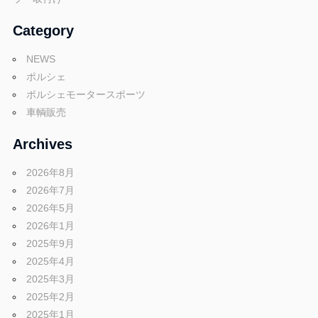
Category
NEWS
ポルシェ
ポルシェモータースポーツ
車輌販売
Archives
2026年8月
2026年7月
2026年5月
2026年1月
2025年9月
2025年4月
2025年3月
2025年2月
2025年1月