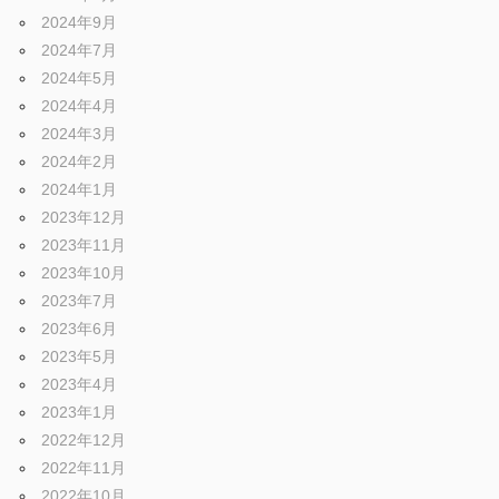
2024年9月
2024年7月
2024年5月
2024年4月
2024年3月
2024年2月
2024年1月
2023年12月
2023年11月
2023年10月
2023年7月
2023年6月
2023年5月
2023年4月
2023年1月
2022年12月
2022年11月
2022年10月