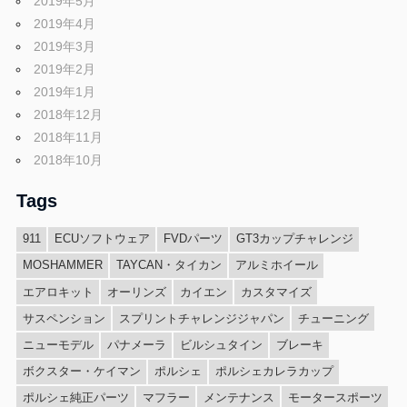
2019年5月
2019年4月
2019年3月
2019年2月
2019年1月
2018年12月
2018年11月
2018年10月
Tags
911
ECUソフトウェア
FVDパーツ
GT3カップチャレンジ
MOSHAMMER
TAYCAN・タイカン
アルミホイール
エアロキット
オーリンズ
カイエン
カスタマイズ
サスペンション
スプリントチャレンジジャパン
チューニング
ニューモデル
パナメーラ
ビルシュタイン
ブレーキ
ボクスター・ケイマン
ポルシェ
ポルシェカレラカップ
ポルシェ純正パーツ
マフラー
メンテナンス
モータースポーツ