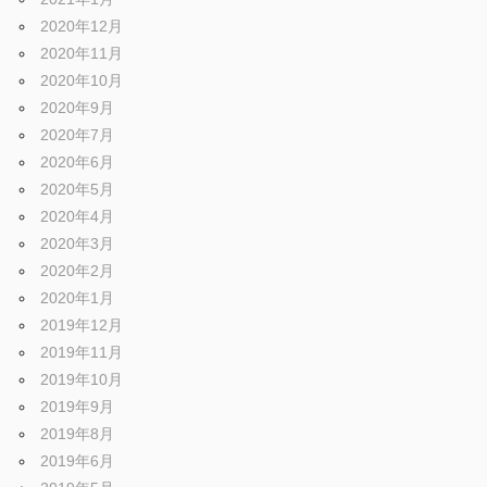
2020年12月
2020年11月
2020年10月
2020年9月
2020年7月
2020年6月
2020年5月
2020年4月
2020年3月
2020年2月
2020年1月
2019年12月
2019年11月
2019年10月
2019年9月
2019年8月
2019年6月