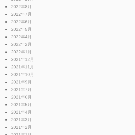
2022年8月
2022年7月
2022年6月
2022年5月
2022年4月
2022年2月
2022年1月
2021年12月
2021年11月
2021年10月
2021年9月
2021年7月
2021年6月
2021年5月
2021年4月
2021年3月
2021年2月
2021年1月