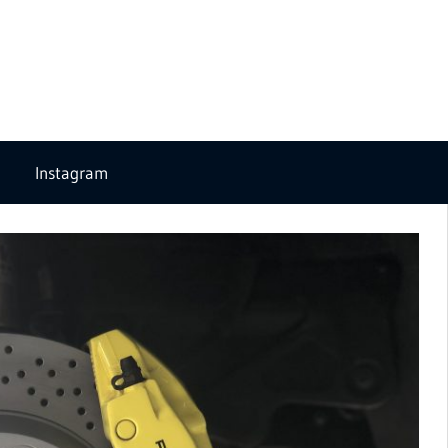
Instagram