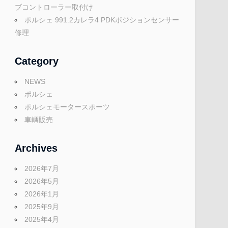
ブコントローラー取付け
ポルシェ 991.2カレラ4 PDKポジションセンサー
修理
Category
NEWS
ポルシェ
ポルシェモータースポーツ
車輌販売
Archives
2026年7月
2026年5月
2026年1月
2025年9月
2025年4月