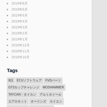
2019年8月
2019年6月
2019年5月
2019年4月
2019年3月
2019年2月
2019年1月
2018年12月
2018年11月
2018年10月
Tags
911
ECUソフトウェア
FVDパーツ
GT3カップチャレンジ
MOSHAMMER
TAYCAN・タイカン
アルミホイール
エアロキット
オーリンズ
カイエン