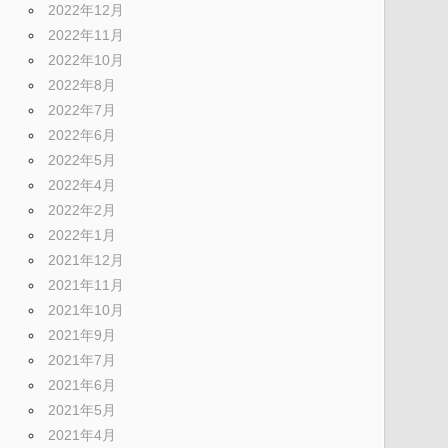
2022年12月
2022年11月
2022年10月
2022年8月
2022年7月
2022年6月
2022年5月
2022年4月
2022年2月
2022年1月
2021年12月
2021年11月
2021年10月
2021年9月
2021年7月
2021年6月
2021年5月
2021年4月