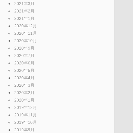
2021年3月
2021年2月
2021年1月
2020年12月
2020年11月
2020年10月
2020年9月
2020年7月
2020年6月
2020年5月
2020年4月
2020年3月
2020年2月
2020年1月
2019年12月
2019年11月
2019年10月
2019年9月