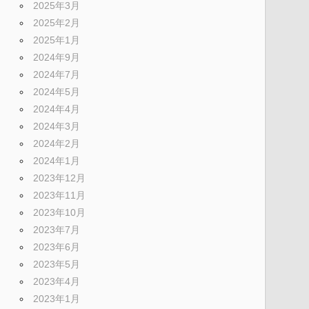
2025年3月
2025年2月
2025年1月
2024年9月
2024年7月
2024年5月
2024年4月
2024年3月
2024年2月
2024年1月
2023年12月
2023年11月
2023年10月
2023年7月
2023年6月
2023年5月
2023年4月
2023年1月