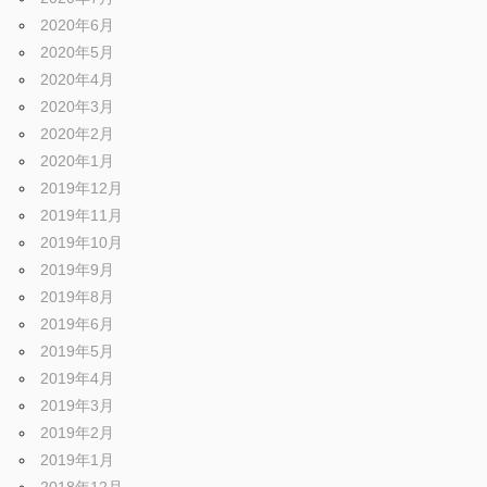
2020年6月
2020年5月
2020年4月
2020年3月
2020年2月
2020年1月
2019年12月
2019年11月
2019年10月
2019年9月
2019年8月
2019年6月
2019年5月
2019年4月
2019年3月
2019年2月
2019年1月