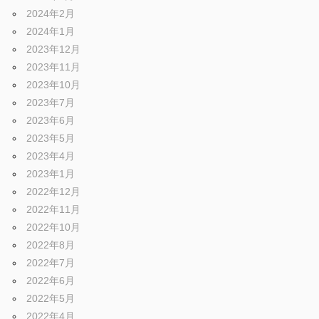
2024年2月
2024年1月
2023年12月
2023年11月
2023年10月
2023年7月
2023年6月
2023年5月
2023年4月
2023年1月
2022年12月
2022年11月
2022年10月
2022年8月
2022年7月
2022年6月
2022年5月
2022年4月