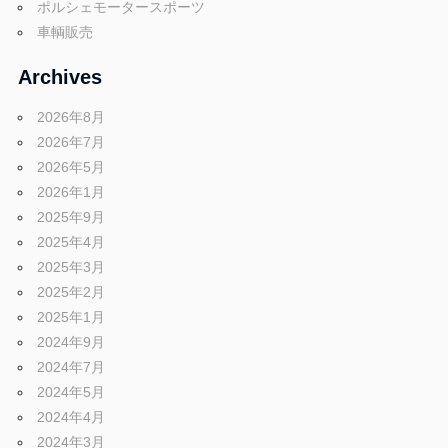
ポルシェモータースポーツ
車輌販売
Archives
2026年8月
2026年7月
2026年5月
2026年1月
2025年9月
2025年4月
2025年3月
2025年2月
2025年1月
2024年9月
2024年7月
2024年5月
2024年4月
2024年3月