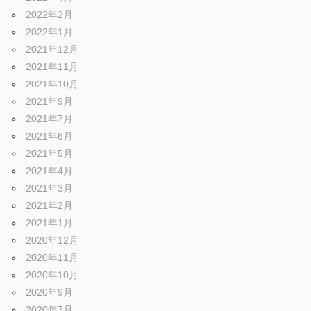
2022年2月
2022年1月
2021年12月
2021年11月
2021年10月
2021年9月
2021年7月
2021年6月
2021年5月
2021年4月
2021年3月
2021年2月
2021年1月
2020年12月
2020年11月
2020年10月
2020年9月
2020年7月