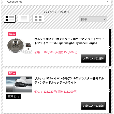
Accessories
1 / 1ページ
（全15件）
NEW
ポルシェ 982 718ボクスター 718ケイマン ライトウェイ
トフライホイール Lightweight Flywheel-Forged
価格： 165,000円(税抜 150,000円)
NEW
ポルシェ 982ケイマン各モデル 982ボクスター各モデル
ティンテッドルックテールライト
価格： 126,720円(税抜 115,200円)
在庫切れ