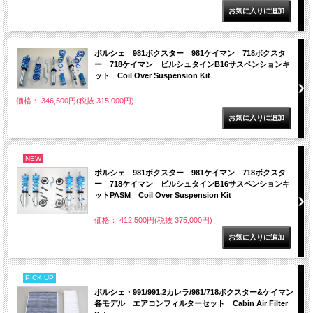
ポルシェ 981ボクスター 981ケイマン 718ボクスタ
ー 718ケイマン ビルシュタインB16サスペンションキ
ット Coil Over Suspension Kit
価格： 346,500円(税抜 315,000円)
NEW
ポルシェ 981ボクスター 981ケイマン 718ボクスタ
ー 718ケイマン ビルシュタインB16サスペンションキ
ットPASM Coil Over Suspension Kit
価格： 412,500円(税抜 375,000円)
PICK UP
ポルシェ・991/991.2カレラ/981/718ボクスター&ケイマン
各モデル エアコンフィルターセット Cabin Air Filter