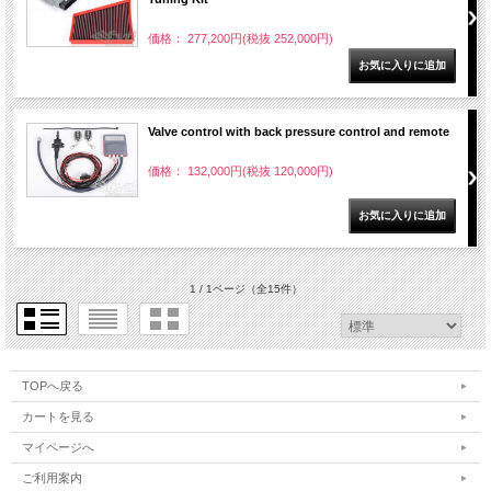
価格： 277,200円(税抜 252,000円)
Valve control with back pressure control and remote
価格： 132,000円(税抜 120,000円)
1 / 1ページ
（全15件）
TOPへ戻る
カートを見る
マイページへ
ご利用案内