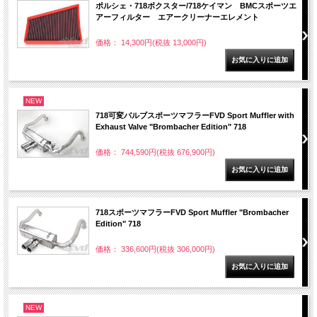
ポルシェ・718ボクスター/718ケイマン BMCスポーツエ
アーフィルター エアークリーナーエレメント
価格： 14,300円(税抜 13,000円)
NEW
718可変バルブスポーツマフラーFVD Sport Muffler with
Exhaust Valve "Brombacher Edition" 718
価格： 744,590円(税抜 676,900円)
718スポーツマフラーFVD Sport Muffler "Brombacher
Edition" 718
価格： 336,600円(税抜 306,000円)
NEW