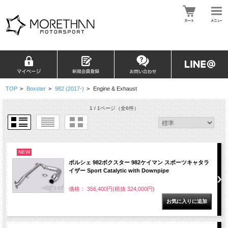
TOP
>
Boxster
>
982 (2017-)
>
Engine & Exhaust
1 / 1ページ
（全6件）
NEW
ポルシェ 982ボクスター 982ケイマン スポーツキャタラ
イザー Sport Catalytic with Downpipe
価格： 356,400円(税抜 324,000円)