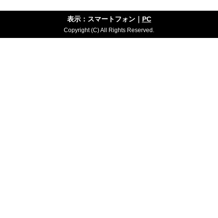
表示：スマートフォン｜
PC
Copyright (C) All Rights Reserved.