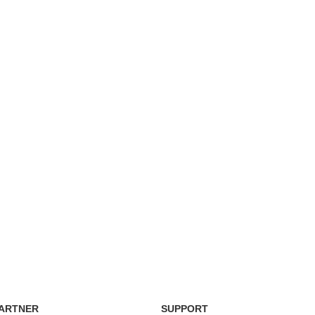
ARTNER
SUPPORT