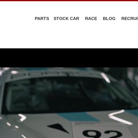
PARTS
STOCK CAR
RACE
BLOG
RECRUI