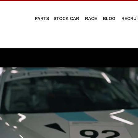
PARTS
STOCK CAR
RACE
BLOG
RECRUI