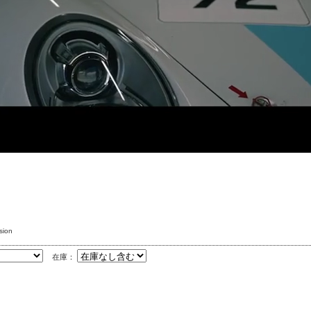
sion
在庫：