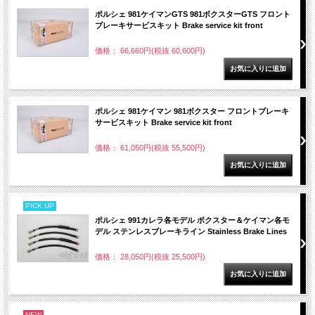
ポルシェ 981ケイマンGTS 981ボクスターGTS フロント
ブレーキサービスキット Brake service kit front
価格： 66,660円(税抜 60,600円)
ポルシェ 981ケイマン 981ボクスター フロントブレーキ
サービスキット Brake service kit front
価格： 61,050円(税抜 55,500円)
PICK UP
ポルシェ 991カレラ各モデル ボクスター＆ケイマン各モ
デル ステンレスブレーキライン Stainless Brake Lines
価格： 28,050円(税抜 25,500円)
NEW