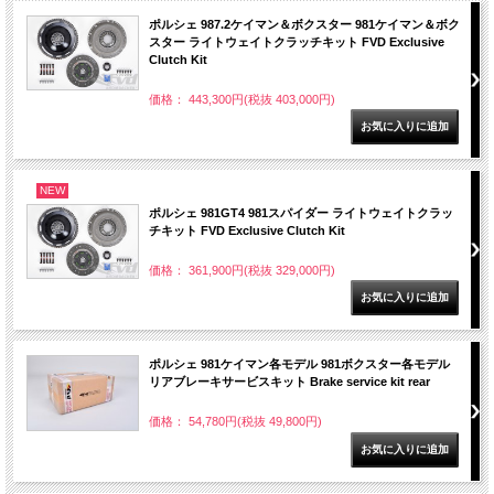
ポルシェ 987.2ケイマン＆ボクスター 981ケイマン＆ボク
スター ライトウェイトクラッチキット FVD Exclusive
Clutch Kit
価格： 443,300円(税抜 403,000円)
NEW
ポルシェ 981GT4 981スパイダー ライトウェイトクラッ
チキット FVD Exclusive Clutch Kit
価格： 361,900円(税抜 329,000円)
ポルシェ 981ケイマン各モデル 981ボクスター各モデル
リアブレーキサービスキット Brake service kit rear
価格： 54,780円(税抜 49,800円)