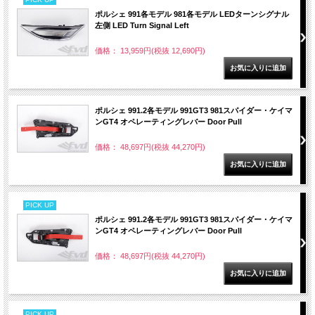
ポルシェ 991各モデル 981各モデル LEDターンシグナル
左側 LED Turn Signal Left
価格： 13,959円(税抜 12,690円)
ポルシェ 991.2各モデル 991GT3 981スパイダー・ケイマ
ンGT4 オペレーティングレバー Door Pull
価格： 48,697円(税抜 44,270円)
PICK UP
ポルシェ 991.2各モデル 991GT3 981スパイダー・ケイマ
ンGT4 オペレーティングレバー Door Pull
価格： 48,697円(税抜 44,270円)
PICK UP