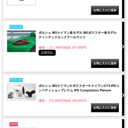
PICK UP
ポルシェ 981ケイマン各モデル 981ボクスター各モデル
ティンテッドルックテールライト
価格： 217,360円(税抜 197,600円)
在庫切れ
PICK UP
ポルシェ 981ケイマンS ボクスターS ケイマンGT4 IPDコ
ンペティションプレナム IPD Competition Plenum
価格： 272,800円(税抜 248,000円)
NEW