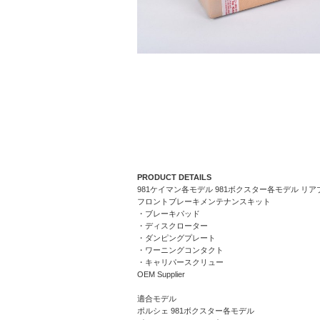
PRODUCT DETAILS
981ケイマン各モデル 981ボクスター各モデル リアブレーキサ
フロントブレーキメンテナンスキット
・ブレーキパッド
・ディスクローター
・ダンピングプレート
・ワーニングコンタクト
・キャリパースクリュー
OEM Supplier
適合モデル
ポルシェ 981ボクスター各モデル