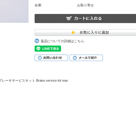
在庫:
お取り寄せ
返品についての詳細はこちら
ービスキット Brake service kit rear