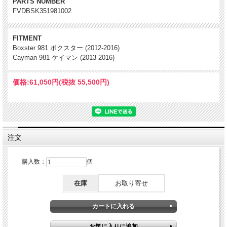
PARTS NUMBER
FVDBSK351981002
FITMENT
Boxster 981 ボクスター (2012-2016)
Cayman 981 ケイマン (2013-2016)
価格:
61,050円
(税抜 55,500円)
注文
購入数：
個
在庫
お取り寄せ