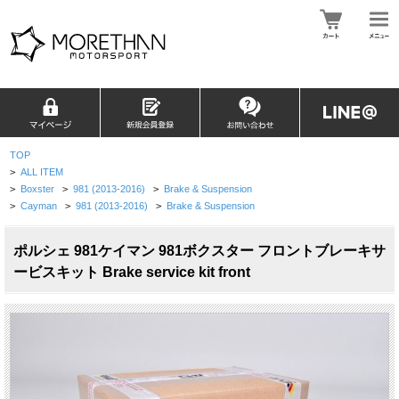
TOP
>
ALL ITEM
>
Boxster
>
981 (2013-2016)
>
Brake & Suspension
>
Cayman
>
981 (2013-2016)
>
Brake & Suspension
ポルシェ 981ケイマン 981ボクスター フロントブレーキサ
ービスキット Brake service kit front