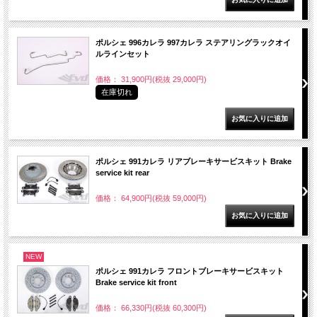
ポルシェ 996カレラ 997カレラ ステアリングラックオイ
ルラインセット
価格： 31,900円(税抜 29,000円)
在庫切れ
ポルシェ 991カレラ リアブレーキサービスキット Brake
service kit rear
価格： 64,900円(税抜 59,000円)
NEW
ポルシェ 991カレラ フロントブレーキサービスキット
Brake service kit front
価格： 66,330円(税抜 60,300円)