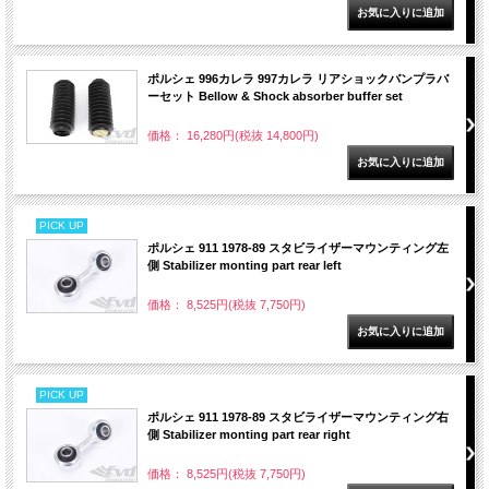
ポルシェ 996カレラ 997カレラ リアショックバンプラバ
ーセット Bellow & Shock absorber buffer set
価格： 16,280円(税抜 14,800円)
PICK UP
ポルシェ 911 1978-89 スタビライザーマウンティング左
側 Stabilizer monting part rear left
価格： 8,525円(税抜 7,750円)
PICK UP
ポルシェ 911 1978-89 スタビライザーマウンティング右
側 Stabilizer monting part rear right
価格： 8,525円(税抜 7,750円)