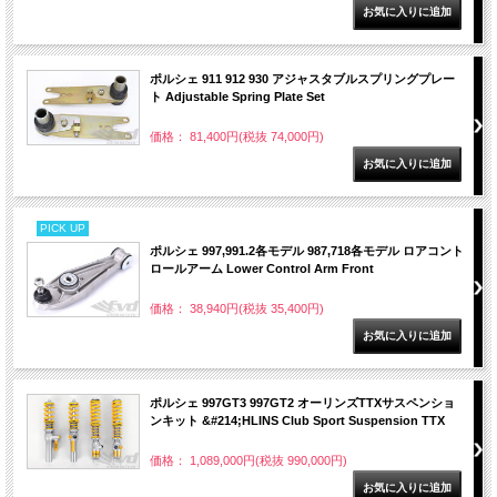
ポルシェ 911 912 930 アジャスタブルスプリングプレー
ト Adjustable Spring Plate Set
価格： 81,400円(税抜 74,000円)
PICK UP
ポルシェ 997,991.2各モデル 987,718各モデル ロアコント
ロールアーム Lower Control Arm Front
価格： 38,940円(税抜 35,400円)
ポルシェ 997GT3 997GT2 オーリンズTTXサスペンショ
ンキット &#214;HLINS Club Sport Suspension TTX
価格： 1,089,000円(税抜 990,000円)