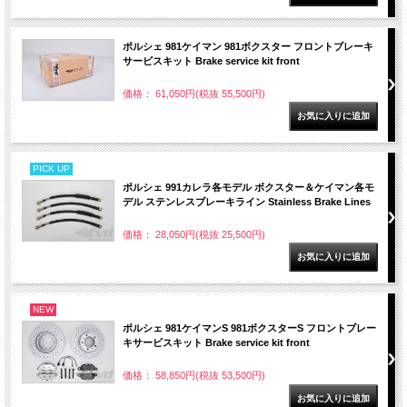
ポルシェ 981ケイマン 981ボクスター フロントブレーキ
サービスキット Brake service kit front
価格： 61,050円(税抜 55,500円)
PICK UP
ポルシェ 991カレラ各モデル ボクスター＆ケイマン各モ
デル ステンレスブレーキライン Stainless Brake Lines
価格： 28,050円(税抜 25,500円)
NEW
ポルシェ 981ケイマンS 981ボクスターS フロントブレー
キサービスキット Brake service kit front
価格： 58,850円(税抜 53,500円)