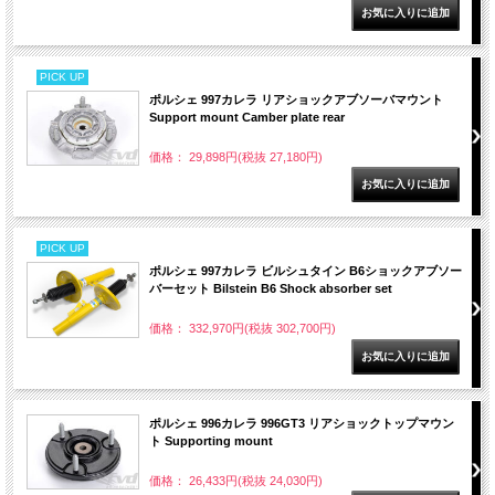
PICK UP
ポルシェ 997カレラ リアショックアブソーバマウント
Support mount Camber plate rear
価格： 29,898円(税抜 27,180円)
PICK UP
ポルシェ 997カレラ ビルシュタイン B6ショックアブソー
バーセット Bilstein B6 Shock absorber set
価格： 332,970円(税抜 302,700円)
ポルシェ 996カレラ 996GT3 リアショックトップマウン
ト Supporting mount
価格： 26,433円(税抜 24,030円)