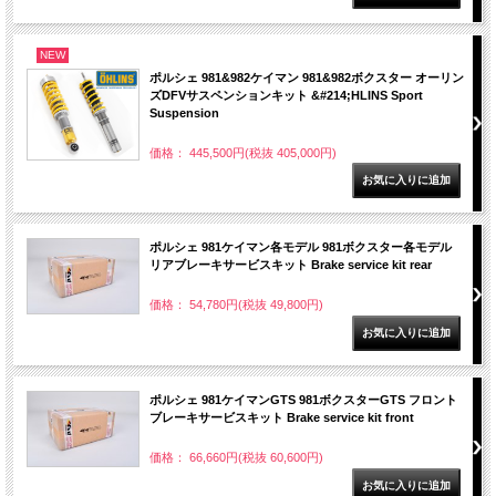
NEW
ポルシェ 981&982ケイマン 981&982ボクスター オーリン
ズDFVサスペンションキット &#214;HLINS Sport
Suspension
価格： 445,500円(税抜 405,000円)
ポルシェ 981ケイマン各モデル 981ボクスター各モデル
リアブレーキサービスキット Brake service kit rear
価格： 54,780円(税抜 49,800円)
ポルシェ 981ケイマンGTS 981ボクスターGTS フロント
ブレーキサービスキット Brake service kit front
価格： 66,660円(税抜 60,600円)