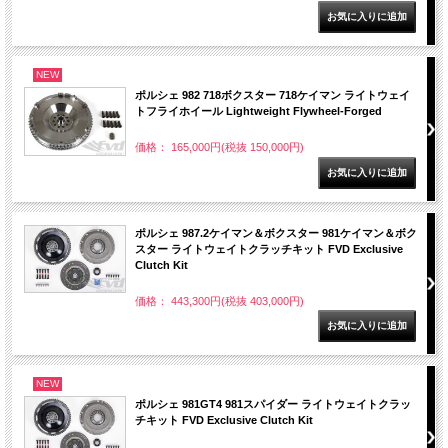
NEW
ポルシェ 982 718ボクスター 718ケイマン ライトウェイ
トフライホイール Lightweight Flywheel-Forged
価格： 165,000円(税抜 150,000円)
ポルシェ 987.2ケイマン＆ボクスター 981ケイマン＆ボク
スター ライトウェイトクラッチキット FVD Exclusive
Clutch Kit
価格： 443,300円(税抜 403,000円)
NEW
ポルシェ 981GT4 981スパイダー ライトウェイトクラッ
チキット FVD Exclusive Clutch Kit