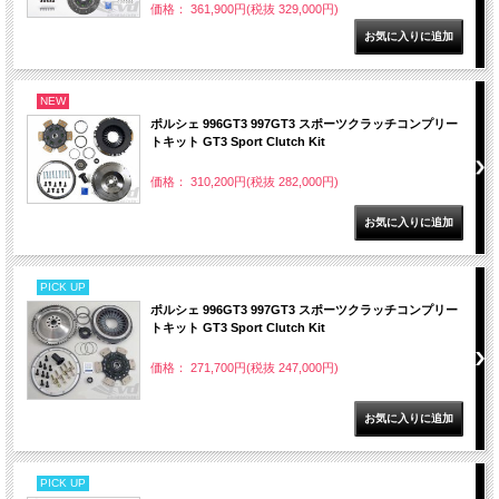
価格： 361,900円(税抜 329,000円)
NEW
ポルシェ 996GT3 997GT3 スポーツクラッチコンプリー
トキット GT3 Sport Clutch Kit
価格： 310,200円(税抜 282,000円)
PICK UP
ポルシェ 996GT3 997GT3 スポーツクラッチコンプリー
トキット GT3 Sport Clutch Kit
価格： 271,700円(税抜 247,000円)
PICK UP