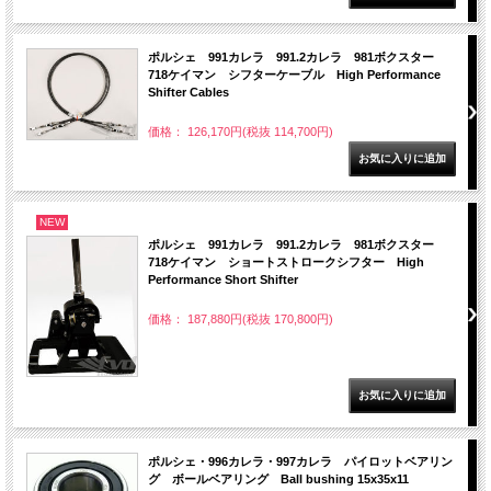
ポルシェ 991カレラ 991.2カレラ 981ボクスター
718ケイマン シフターケーブル High Performance
Shifter Cables
価格： 126,170円(税抜 114,700円)
NEW
ポルシェ 991カレラ 991.2カレラ 981ボクスター
718ケイマン ショートストロークシフター High
Performance Short Shifter
価格： 187,880円(税抜 170,800円)
ポルシェ・996カレラ・997カレラ パイロットベアリン
グ ボールベアリング Ball bushing 15x35x11