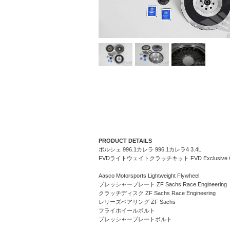
PRODUCT DETAILS
ポルシェ 996.1カレラ 996.1カレラ4 3.4L
FVDライトウェイトクラッチキット FVD Exclusive Clu
Aasco Motorsports Lightweight Flywheel
プレッシャープレート ZF Sachs Race Engineering
クラッチディスク ZF Sachs Race Engineering
レリーズベアリング ZF Sachs
フライホイールボルト
プレッシャープレートボルト