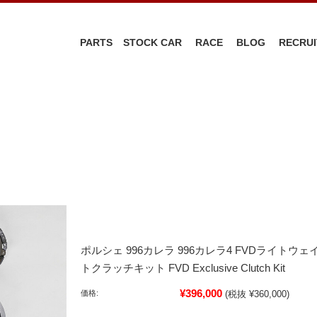
PARTS
STOCK CAR
RACE
BLOG
RECRUI
ポルシェ 996カレラ 996カレラ4 FVDライトウェ
トクラッチキット FVD Exclusive Clutch Kit
¥396,000
価格:
(税抜 ¥360,000)