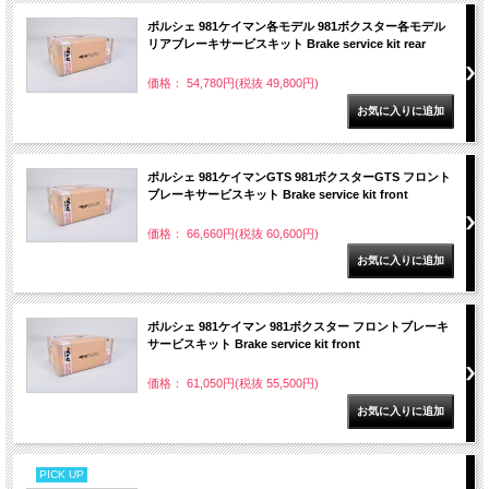
ポルシェ 981ケイマン各モデル 981ボクスター各モデル
リアブレーキサービスキット Brake service kit rear
価格： 54,780円(税抜 49,800円)
ポルシェ 981ケイマンGTS 981ボクスターGTS フロント
ブレーキサービスキット Brake service kit front
価格： 66,660円(税抜 60,600円)
ポルシェ 981ケイマン 981ボクスター フロントブレーキ
サービスキット Brake service kit front
価格： 61,050円(税抜 55,500円)
PICK UP