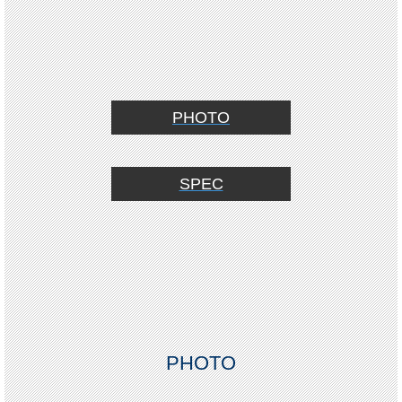
PHOTO
SPEC
PHOTO