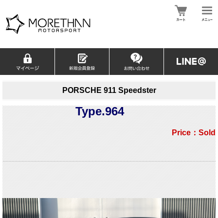
PORSCHE 911 Speedster
Type.964
Price：Sold