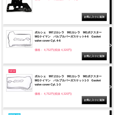
ポルシェ 997.2カレラ 991カレラ 981ボクスター
981ケイマン バルブカバーガスケット4-6 Gasket
valve cover Cyl. 4-6
価格： 4,752円(税抜 4,320円)
NEW
ポルシェ 997.2カレラ 991カレラ 981ボクスター
981ケイマン バルブカバーガスケット1-3 Gasket
valve cover Cyl. 1-3
価格： 4,752円(税抜 4,320円)
PICK UP