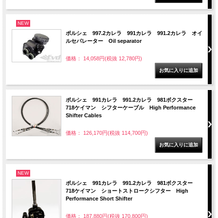
NEW
ポルシェ 997.2カレラ 991カレラ 991.2カレラ オイ
ルセパレーター Oil separator
価格： 14,058円(税抜 12,780円)
ポルシェ 991カレラ 991.2カレラ 981ボクスター
718ケイマン シフターケーブル High Performance
Shifter Cables
価格： 126,170円(税抜 114,700円)
NEW
ポルシェ 991カレラ 991.2カレラ 981ボクスター
718ケイマン ショートストロークシフター High
Performance Short Shifter
価格： 187,880円(税抜 170,800円)