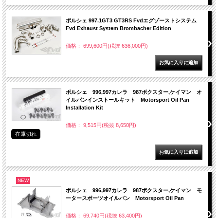
ポルシェ 997.1GT3 GT3RS Fvdエグゾーストシステム
Fvd Exhaust System Brombacher Edition
価格： 699,600円(税抜 636,000円)
ポルシェ 996,997カレラ 987ボクスター,ケイマン オ
イルパンインストールキット Motorsport Oil Pan
Installation Kit
価格： 9,515円(税抜 8,650円)
在庫切れ
NEW
ポルシェ 996,997カレラ 987ボクスター,ケイマン モ
ータースポーツオイルパン Motorsport Oil Pan
価格： 69,740円(税抜 63,400円)