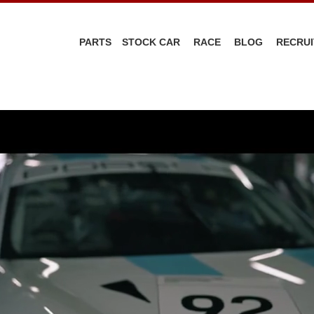
PARTS
STOCK CAR
RACE
BLOG
RECRUI