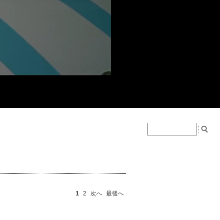
1
2
次へ
最後へ