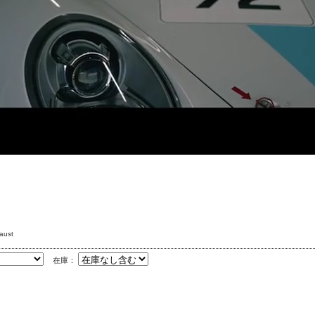
aust
在庫：