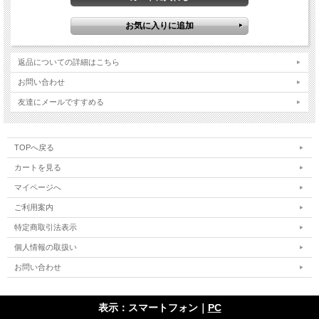
返品についての詳細はこちら
お問い合わせ
友達にメールですすめる
TOPへ戻る
カートを見る
マイページへ
ご利用案内
特定商取引法表示
個人情報の取扱い
お問い合わせ
表示：スマートフォン｜
PC